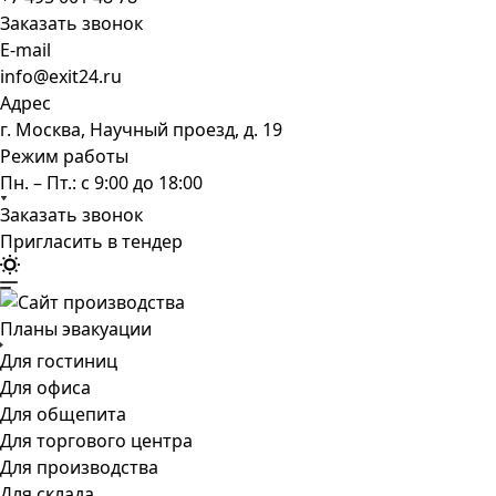
Заказать звонок
E-mail
info@exit24.ru
Адрес
г. Москва, Научный проезд, д. 19
Режим работы
Пн. – Пт.: с 9:00 до 18:00
Заказать звонок
Пригласить в тендер
Планы эвакуации
Для гостиниц
Для офиса
Для общепита
Для торгового центра
Для производства
Для склада