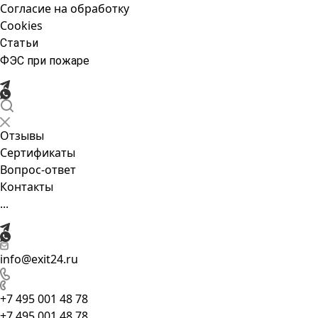
Согласие на обработку
Cookies
Статьи
ФЭС при пожаре
Отзывы
Сертификаты
Вопрос-ответ
Контакты
...
info@exit24.ru
+7 495 001 48 78
+7 495 001 48 78