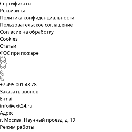
Сертификаты
Реквизиты
Политика конфиденциальности
Пользовательское соглашение
Согласие на обработку
Cookies
Статьи
ФЭС при пожаре
+7 495 001 48 78
Заказать звонок
E-mail
info@exit24.ru
Адрес
г. Москва, Научный проезд, д. 19
Режим работы