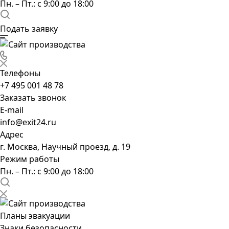
Пн. – Пт.: с 9:00 до 18:00
Подать заявку
Телефоны
+7 495 001 48 78
Заказать звонок
E-mail
info@exit24.ru
Адрес
г. Москва, Научный проезд, д. 19
Режим работы
Пн. – Пт.: с 9:00 до 18:00
Планы эвакуации
Знаки безопасности