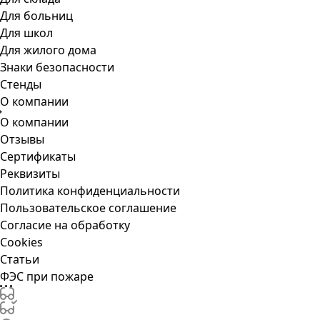
Для больниц
Для школ
Для жилого дома
Знаки безопасности
Стенды
О компании
О компании
Отзывы
Сертификаты
Реквизиты
Политика конфиденциальности
Пользовательское соглашение
Согласие на обработку
Cookies
Статьи
ФЭС при пожаре