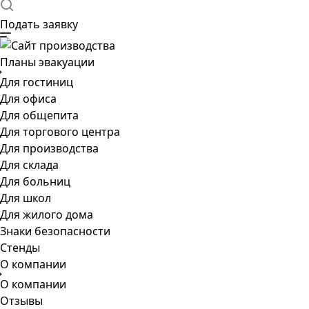
Подать заявку
Планы эвакуации
Для гостиниц
Для офиса
Для общепита
Для торгового центра
Для производства
Для склада
Для больниц
Для школ
Для жилого дома
Знаки безопасности
Стенды
О компании
О компании
Отзывы