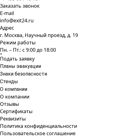
Заказать звонок
E-mail
info@exit24.ru
Адрес
г. Москва, Научный проезд, д. 19
Режим работы
Пн. – Пт.: с 9:00 до 18:00
Подать заявку
Планы эвакуации
Знаки безопасности
Стенды
О компании
О компании
Отзывы
Сертификаты
Реквизиты
Политика конфиденциальности
Пользовательское соглашение