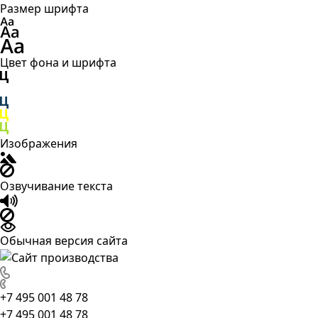
Размер шрифта
Цвет фона и шрифта
Изображения
Озвучивание текста
Обычная версия сайта
+7 495 001 48 78
+7 495 001 48 78