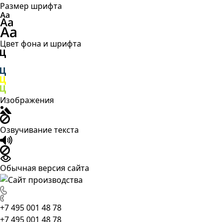
Размер шрифта
Цвет фона и шрифта
Изображения
Озвучивание текста
Обычная версия сайта
+7 495 001 48 78
+7 495 001 48 78