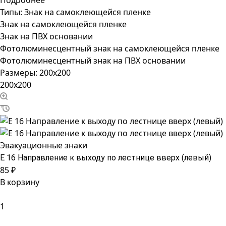
Подробнее
Типы:
Знак на самоклеющейся пленке
Знак на самоклеющейся пленке
Знак на ПВХ основании
Фотолюминесцентный знак на самоклеющейся пленке
Фотолюминесцентный знак на ПВХ основании
Размеры:
200x200
200x200
Эвакуационные знаки
Е 16 Направление к выходу по лестнице вверх (левый)
85 ₽
В корзину