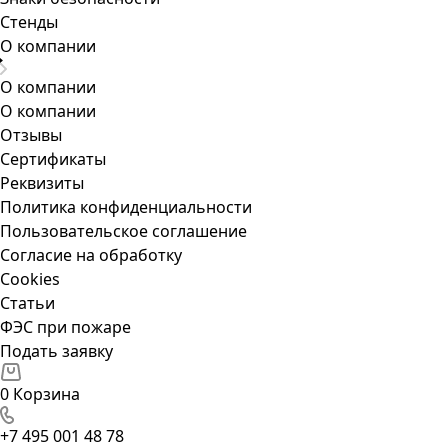
Стенды
О компании
О компании
О компании
Отзывы
Сертификаты
Реквизиты
Политика конфиденциальности
Пользовательское соглашение
Согласие на обработку
Cookies
Статьи
ФЭС при пожаре
Подать заявку
0
Корзина
+7 495 001 48 78