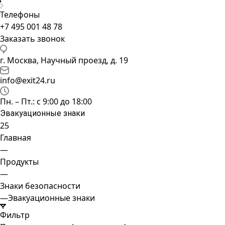
Телефоны
+7 495 001 48 78
Заказать звонок
г. Москва, Научный проезд, д. 19
info@exit24.ru
Пн. – Пт.: с 9:00 до 18:00
Эвакуационные знаки
25
Главная
—
Продукты
—
Знаки безопасности
—
Эвакуационные знаки
Фильтр