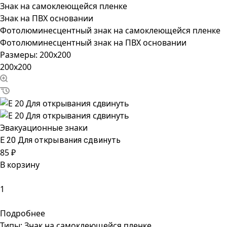
Знак на самоклеющейся пленке
Знак на ПВХ основании
Фотолюминесцентный знак на самоклеющейся пленке
Фотолюминесцентный знак на ПВХ основании
Размеры:
200x200
200x200
Эвакуационные знаки
Е 20 Для открывания сдвинуть
85 ₽
В корзину
Подробнее
Типы:
Знак на самоклеющейся пленке