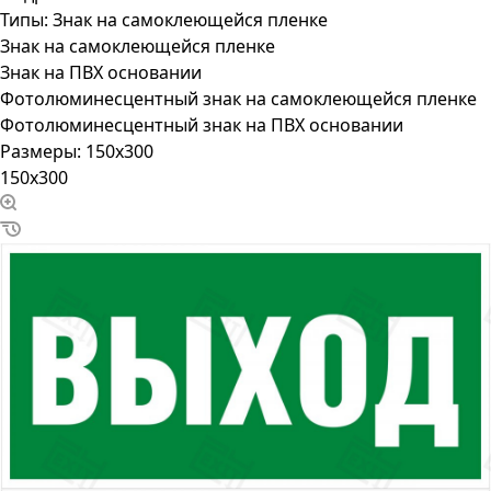
Типы:
Знак на самоклеющейся пленке
Знак на самоклеющейся пленке
Знак на ПВХ основании
Фотолюминесцентный знак на самоклеющейся пленке
Фотолюминесцентный знак на ПВХ основании
Размеры:
150x300
150x300