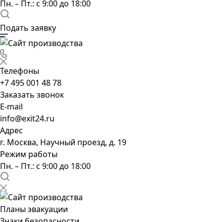
Пн. – Пт.: с 9:00 до 18:00
Подать заявку
Телефоны
+7 495 001 48 78
Заказать звонок
E-mail
info@exit24.ru
Адрес
г. Москва, Научный проезд, д. 19
Режим работы
Пн. – Пт.: с 9:00 до 18:00
Планы эвакуации
Знаки безопасности