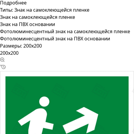
Подробнее
Типы:
Знак на самоклеющейся пленке
Знак на самоклеющейся пленке
Знак на ПВХ основании
Фотолюминесцентный знак на самоклеющейся пленке
Фотолюминесцентный знак на ПВХ основании
Размеры:
200x200
200x200