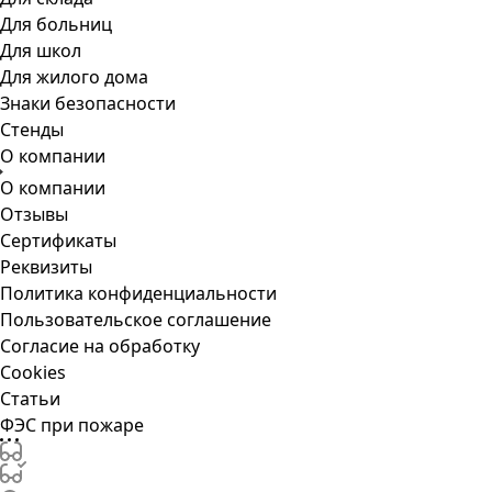
Для больниц
Для школ
Для жилого дома
Знаки безопасности
Стенды
О компании
О компании
Отзывы
Сертификаты
Реквизиты
Политика конфиденциальности
Пользовательское соглашение
Согласие на обработку
Cookies
Статьи
ФЭС при пожаре