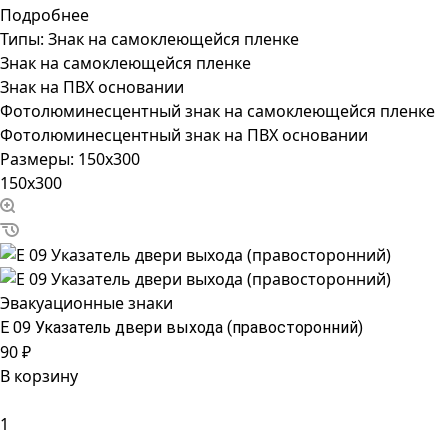
Подробнее
Типы:
Знак на самоклеющейся пленке
Знак на самоклеющейся пленке
Знак на ПВХ основании
Фотолюминесцентный знак на самоклеющейся пленке
Фотолюминесцентный знак на ПВХ основании
Размеры:
150x300
150x300
Эвакуационные знаки
Е 09 Указатель двери выхода (правосторонний)
90 ₽
В корзину