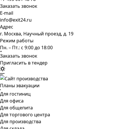
Заказать звонок
E-mail
info@exit24.ru
Адрес
г. Москва, Научный проезд, д. 19
Режим работы
Пн. – Пт.: с 9:00 до 18:00
Заказать звонок
Пригласить в тендер
Планы эвакуации
Для гостиниц
Для офиса
Для общепита
Для торгового центра
Для производства
Для склада