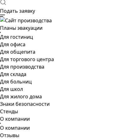
Подать заявку
Планы эвакуации
Для гостиниц
Для офиса
Для общепита
Для торгового центра
Для производства
Для склада
Для больниц
Для школ
Для жилого дома
Знаки безопасности
Стенды
О компании
О компании
Отзывы