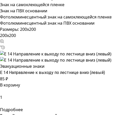
Знак на самоклеющейся пленке
Знак на ПВХ основании
Фотолюминесцентный знак на самоклеющейся пленке
Фотолюминесцентный знак на ПВХ основании
Размеры:
200x200
200x200
Эвакуационные знаки
Е 14 Направление к выходу по лестнице вниз (левый)
85 ₽
В корзину
Подробнее