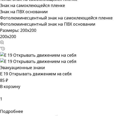
Знак на самоклеющейся пленке
Знак на ПВХ основании
Фотолюминесцентный знак на самоклеющейся пленке
Фотолюминесцентный знак на ПВХ основании
Размеры:
200x200
200x200
Эвакуационные знаки
Е 19 Открывать движением на себя
85 ₽
В корзину
Подробнее