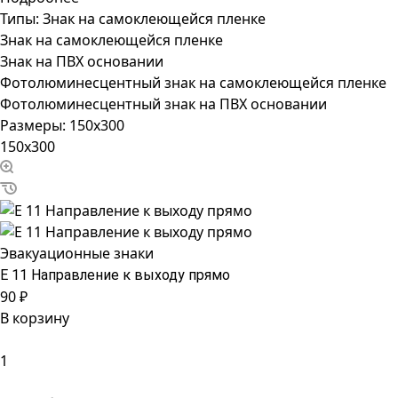
Типы:
Знак на самоклеющейся пленке
Знак на самоклеющейся пленке
Знак на ПВХ основании
Фотолюминесцентный знак на самоклеющейся пленке
Фотолюминесцентный знак на ПВХ основании
Размеры:
150x300
150x300
Эвакуационные знаки
Е 11 Направление к выходу прямо
90 ₽
В корзину