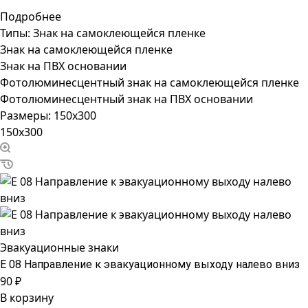
Подробнее
Типы:
Знак на самоклеющейся пленке
Знак на самоклеющейся пленке
Знак на ПВХ основании
Фотолюминесцентный знак на самоклеющейся пленке
Фотолюминесцентный знак на ПВХ основании
Размеры:
150x300
150x300
Эвакуационные знаки
Е 08 Направление к эвакуационному выходу налево вниз
90 ₽
В корзину