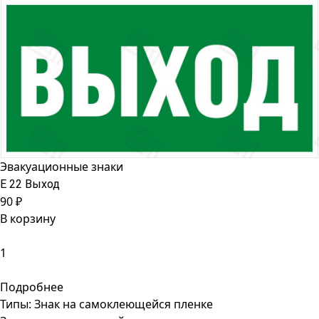
Эвакуационные знаки
Е 22 Выход
90 ₽
В корзину
Подробнее
Типы:
Знак на самоклеющейся пленке