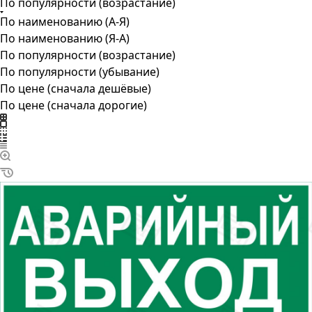
По популярности (возрастание)
По наименованию (А-Я)
По наименованию (Я-А)
По популярности (возрастание)
По популярности (убывание)
По цене (сначала дешёвые)
По цене (сначала дорогие)