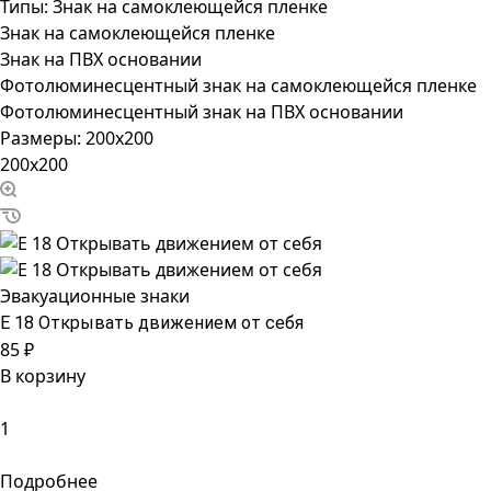
Типы:
Знак на самоклеющейся пленке
Знак на самоклеющейся пленке
Знак на ПВХ основании
Фотолюминесцентный знак на самоклеющейся пленке
Фотолюминесцентный знак на ПВХ основании
Размеры:
200x200
200x200
Эвакуационные знаки
Е 18 Открывать движением от себя
85 ₽
В корзину
Подробнее