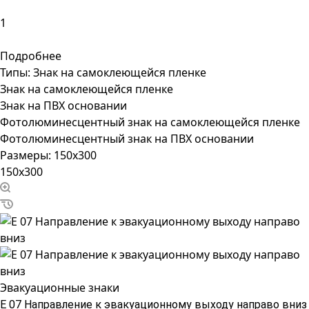
Подробнее
Типы:
Знак на самоклеющейся пленке
Знак на самоклеющейся пленке
Знак на ПВХ основании
Фотолюминесцентный знак на самоклеющейся пленке
Фотолюминесцентный знак на ПВХ основании
Размеры:
150x300
150x300
Эвакуационные знаки
Е 07 Направление к эвакуационному выходу направо вниз