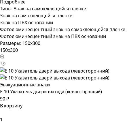
Подробнее
Типы:
Знак на самоклеющейся пленке
Знак на самоклеющейся пленке
Знак на ПВХ основании
Фотолюминесцентный знак на самоклеющейся пленке
Фотолюминесцентный знак на ПВХ основании
Размеры:
150x300
150x300
Эвакуационные знаки
Е 10 Указатель двери выхода (левосторонний)
90 ₽
В корзину