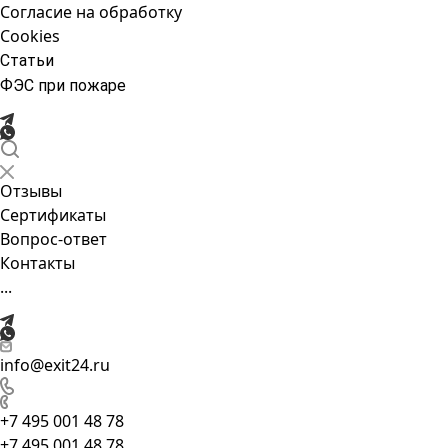
Согласие на обработку
Cookies
Статьи
ФЭС при пожаре
Отзывы
Сертификаты
Вопрос-ответ
Контакты
...
info@exit24.ru
+7 495 001 48 78
+7 495 001 48 78