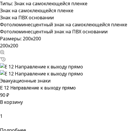
Типы:
Знак на самоклеющейся пленке
Знак на самоклеющейся пленке
Знак на ПВХ основании
Фотолюминесцентный знак на самоклеющейся пленке
Фотолюминесцентный знак на ПВХ основании
Размеры:
200x200
200x200
Эвакуационные знаки
Е 12 Направление к выходу прямо
90 ₽
В корзину
Подробнее