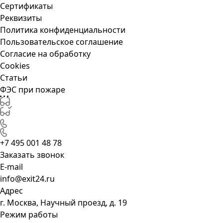
Сертификаты
Реквизиты
Политика конфиденциальности
Пользовательское соглашение
Согласие на обработку
Cookies
Статьи
ФЭС при пожаре
+7 495 001 48 78
Заказать звонок
E-mail
info@exit24.ru
Адрес
г. Москва, Научный проезд, д. 19
Режим работы