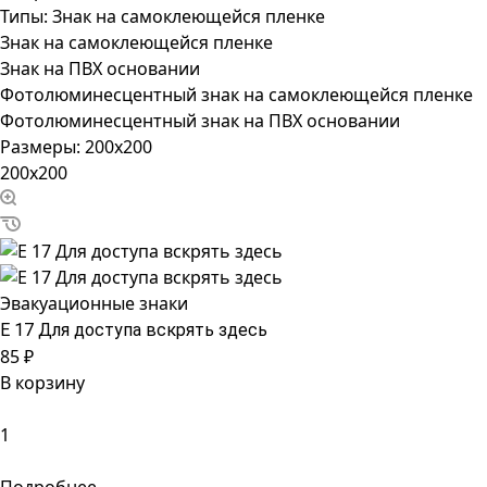
Типы:
Знак на самоклеющейся пленке
Знак на самоклеющейся пленке
Знак на ПВХ основании
Фотолюминесцентный знак на самоклеющейся пленке
Фотолюминесцентный знак на ПВХ основании
Размеры:
200x200
200x200
Эвакуационные знаки
Е 17 Для доступа вскрять здесь
85 ₽
В корзину