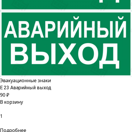
Эвакуационные знаки
Е 23 Аварийный выход
90 ₽
В корзину
Подробнее