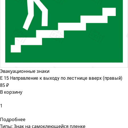
Эвакуационные знаки
Е 15 Направление к выходу по лестнице вверх (правый)
85 ₽
В корзину
Подробнее
Типы:
Знак на самоклеющейся пленке