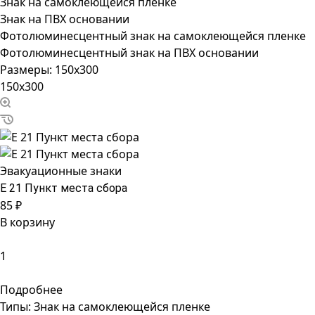
Знак на самоклеющейся пленке
Знак на ПВХ основании
Фотолюминесцентный знак на самоклеющейся пленке
Фотолюминесцентный знак на ПВХ основании
Размеры:
150x300
150x300
Эвакуационные знаки
Е 21 Пункт места сбора
85 ₽
В корзину
Подробнее
Типы:
Знак на самоклеющейся пленке