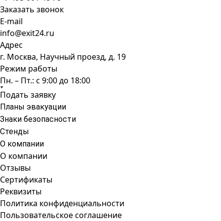
Заказать звонок
E-mail
info@exit24.ru
Адрес
г. Москва, Научный проезд, д. 19
Режим работы
Пн. – Пт.: с 9:00 до 18:00
Подать заявку
Планы эвакуации
Знаки безопасности
Стенды
О компании
О компании
Отзывы
Сертификаты
Реквизиты
Политика конфиденциальности
Пользовательское соглашение