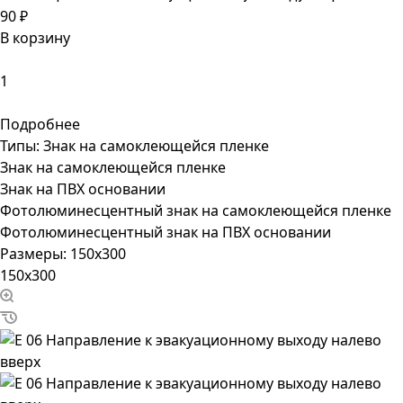
90 ₽
В корзину
Подробнее
Типы:
Знак на самоклеющейся пленке
Знак на самоклеющейся пленке
Знак на ПВХ основании
Фотолюминесцентный знак на самоклеющейся пленке
Фотолюминесцентный знак на ПВХ основании
Размеры:
150x300
150x300