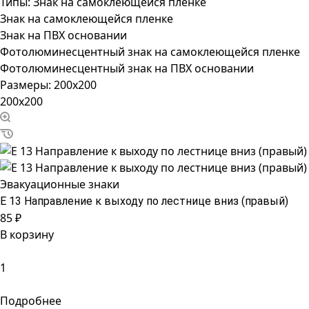
Типы:
Знак на самоклеющейся пленке
Знак на самоклеющейся пленке
Знак на ПВХ основании
Фотолюминесцентный знак на самоклеющейся пленке
Фотолюминесцентный знак на ПВХ основании
Размеры:
200x200
200x200
Эвакуационные знаки
Е 13 Направление к выходу по лестнице вниз (правый)
85 ₽
В корзину
Подробнее