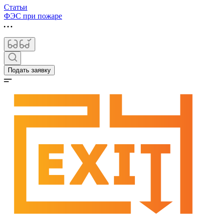
Статьи
ФЭС при пожаре
Подать заявку