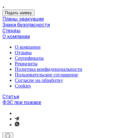
Подать заявку
Планы эвакуации
Знаки безопасности
Стенды
О компании
О компании
Отзывы
Сертификаты
Реквизиты
Политика конфиденциальности
Пользовательское соглашение
Согласие на обработку
Cookies
Статьи
ФЭС при пожаре