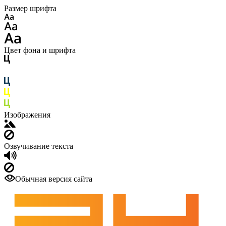
Размер шрифта
Цвет фона и шрифта
Изображения
Озвучивание текста
Обычная версия сайта