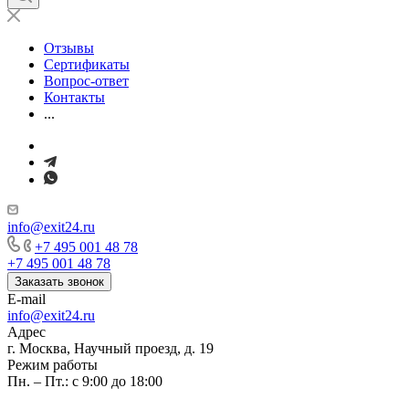
Отзывы
Сертификаты
Вопрос-ответ
Контакты
...
info@exit24.ru
+7 495 001 48 78
+7 495 001 48 78
Заказать звонок
E-mail
info@exit24.ru
Адрес
г. Москва, Научный проезд, д. 19
Режим работы
Пн. – Пт.: с 9:00 до 18:00