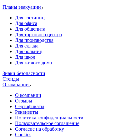
Планы эвакуации
Для гостиниц
Для офиса
Для общепита
Для торгового центра
Для производства
Для склада
Для больниц
Для школ
Для жилого дома
Знаки безопасности
Стенды
О компании
О компании
Отзывы
Сертификаты
Реквизиты
Политика конфиденциальности
Пользовательское соглашение
Согласие на обработку
Cookies