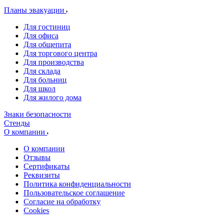
Планы эвакуации
Для гостиниц
Для офиса
Для общепита
Для торгового центра
Для производства
Для склада
Для больниц
Для школ
Для жилого дома
Знаки безопасности
Стенды
О компании
О компании
Отзывы
Сертификаты
Реквизиты
Политика конфиденциальности
Пользовательское соглашение
Согласие на обработку
Cookies