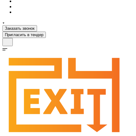
Заказать звонок
Пригласить в тендер