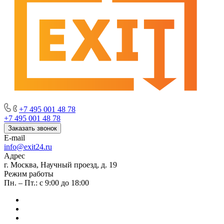
+7 495 001 48 78
+7 495 001 48 78
Заказать звонок
E-mail
info@exit24.ru
Адрес
г. Москва, Научный проезд, д. 19
Режим работы
Пн. – Пт.: с 9:00 до 18:00