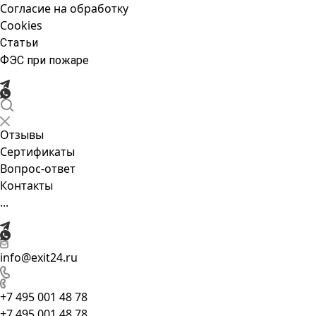
Согласие на обработку
Cookies
Статьи
ФЭС при пожаре
Отзывы
Сертификаты
Вопрос-ответ
Контакты
...
info@exit24.ru
+7 495 001 48 78
+7 495 001 48 78