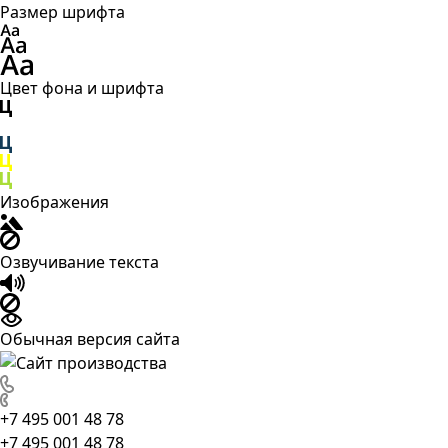
Размер шрифта
Цвет фона и шрифта
Изображения
Озвучивание текста
Обычная версия сайта
+7 495 001 48 78
+7 495 001 48 78