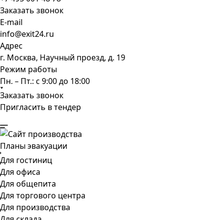
Заказать звонок
E-mail
info@exit24.ru
Адрес
г. Москва, Научный проезд, д. 19
Режим работы
Пн. – Пт.: с 9:00 до 18:00
Заказать звонок
Пригласить в тендер
Планы эвакуации
Для гостиниц
Для офиса
Для общепита
Для торгового центра
Для производства
Для склада