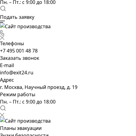
Пн. – Пт.: с 9:00 до 18:00
Подать заявку
Телефоны
+7 495 001 48 78
Заказать звонок
E-mail
info@exit24.ru
Адрес
г. Москва, Научный проезд, д. 19
Режим работы
Пн. – Пт.: с 9:00 до 18:00
Планы эвакуации
Знаки безопасности