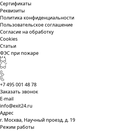
Сертификаты
Реквизиты
Политика конфиденциальности
Пользовательское соглашение
Согласие на обработку
Cookies
Статьи
ФЭС при пожаре
+7 495 001 48 78
Заказать звонок
E-mail
info@exit24.ru
Адрес
г. Москва, Научный проезд, д. 19
Режим работы