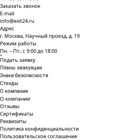
Заказать звонок
E-mail
info@exit24.ru
Адрес
г. Москва, Научный проезд, д. 19
Режим работы
Пн. – Пт.: с 9:00 до 18:00
Подать заявку
Планы эвакуации
Знаки безопасности
Стенды
О компании
О компании
Отзывы
Сертификаты
Реквизиты
Политика конфиденциальности
Пользовательское соглашение