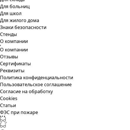
Для больниц
Для школ
Для жилого дома
Знаки безопасности
Стенды
О компании
О компании
Отзывы
Сертификаты
Реквизиты
Политика конфиденциальности
Пользовательское соглашение
Согласие на обработку
Cookies
Статьи
ФЭС при пожаре