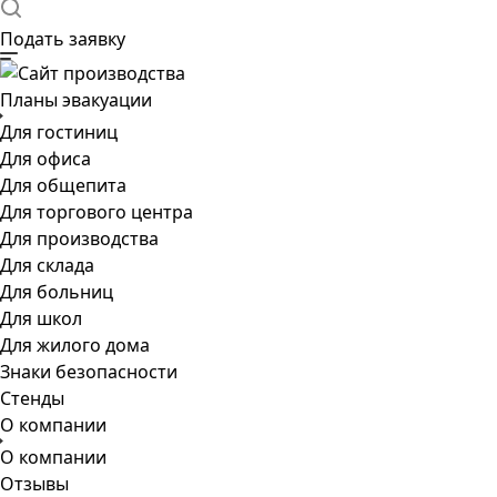
Подать заявку
Планы эвакуации
Для гостиниц
Для офиса
Для общепита
Для торгового центра
Для производства
Для склада
Для больниц
Для школ
Для жилого дома
Знаки безопасности
Стенды
О компании
О компании
Отзывы