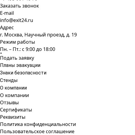
Заказать звонок
E-mail
info@exit24.ru
Адрес
г. Москва, Научный проезд, д. 19
Режим работы
Пн. – Пт.: с 9:00 до 18:00
Подать заявку
Планы эвакуации
Знаки безопасности
Стенды
О компании
О компании
Отзывы
Сертификаты
Реквизиты
Политика конфиденциальности
Пользовательское соглашение