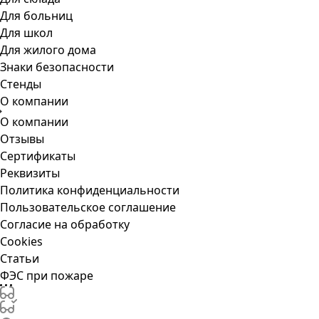
Для больниц
Для школ
Для жилого дома
Знаки безопасности
Стенды
О компании
О компании
Отзывы
Сертификаты
Реквизиты
Политика конфиденциальности
Пользовательское соглашение
Согласие на обработку
Cookies
Статьи
ФЭС при пожаре