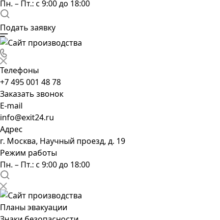
Пн. – Пт.: с 9:00 до 18:00
Подать заявку
Телефоны
+7 495 001 48 78
Заказать звонок
E-mail
info@exit24.ru
Адрес
г. Москва, Научный проезд, д. 19
Режим работы
Пн. – Пт.: с 9:00 до 18:00
Планы эвакуации
Знаки безопасности