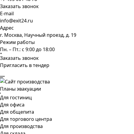
Заказать звонок
E-mail
info@exit24.ru
Адрес
г. Москва, Научный проезд, д. 19
Режим работы
Пн. – Пт.: с 9:00 до 18:00
Заказать звонок
Пригласить в тендер
Планы эвакуации
Для гостиниц
Для офиса
Для общепита
Для торгового центра
Для производства
Для склада