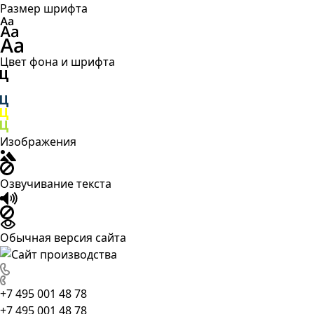
Размер шрифта
Цвет фона и шрифта
Изображения
Озвучивание текста
Обычная версия сайта
+7 495 001 48 78
+7 495 001 48 78