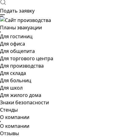
Подать заявку
Планы эвакуации
Для гостиниц
Для офиса
Для общепита
Для торгового центра
Для производства
Для склада
Для больниц
Для школ
Для жилого дома
Знаки безопасности
Стенды
О компании
О компании
Отзывы