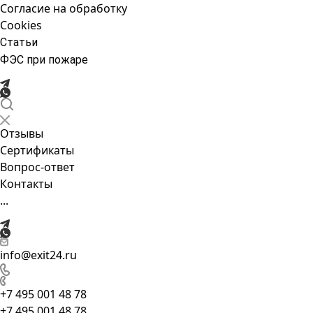
Согласие на обработку
Cookies
Статьи
ФЭС при пожаре
Отзывы
Сертификаты
Вопрос-ответ
Контакты
...
info@exit24.ru
+7 495 001 48 78
+7 495 001 48 78