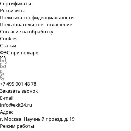
Сертификаты
Реквизиты
Политика конфиденциальности
Пользовательское соглашение
Согласие на обработку
Cookies
Статьи
ФЭС при пожаре
+7 495 001 48 78
Заказать звонок
E-mail
info@exit24.ru
Адрес
г. Москва, Научный проезд, д. 19
Режим работы