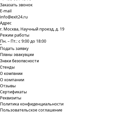
Заказать звонок
E-mail
info@exit24.ru
Адрес
г. Москва, Научный проезд, д. 19
Режим работы
Пн. – Пт.: с 9:00 до 18:00
Подать заявку
Планы эвакуации
Знаки безопасности
Стенды
О компании
О компании
Отзывы
Сертификаты
Реквизиты
Политика конфиденциальности
Пользовательское соглашение