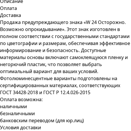
Описание
Оплата
Доставка
Продажа предупреждающего знака «W 24 Осторожно.
Возможно опрокидывание». Этот знак изготовлен в
полном соответствии с государственными стандартами
по цветографии и размерам, обеспечивая эффективное
информирование и безопасность. Доступные
материалы основы включают самоклеящуюся пленку и
негорючий пластик, что позволяет выбрать
оптимальный вариант для ваших условий.
Фотолюминесцентные варианты подготовлены на
сертифицированных материалах, соответствующих
ГОСТ 34428-2018 и ГОСТ Р 12.4.026-2015
Оплата возможна:
наличными
безналичными
банковским переводом (для юр.лиц)
Условия доставки