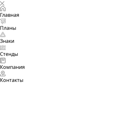
Главная
Планы
Знаки
Стенды
Компания
Контакты