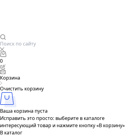
0
Корзина
Очистить корзину
Ваша корзина пуста
Исправить это просто: выберите в каталоге
интересующий товар и нажмите кнопку «В корзину»
В каталог