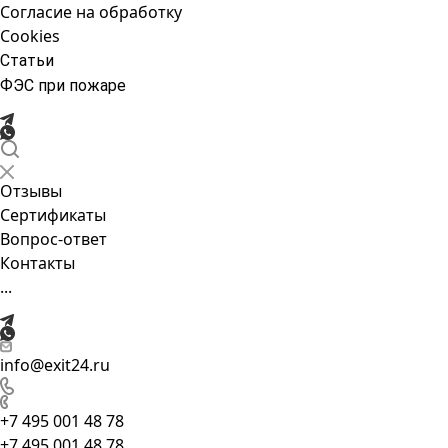
Согласие на обработку
Cookies
Статьи
ФЭС при пожаре
Отзывы
Сертификаты
Вопрос-ответ
Контакты
...
info@exit24.ru
+7 495 001 48 78
+7 495 001 48 78