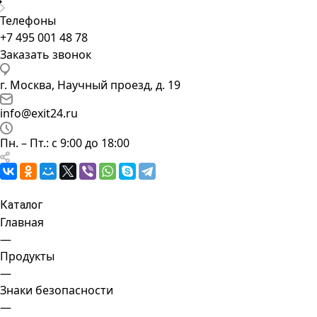
Телефоны
+7 495 001 48 78
Заказать звонок
г. Москва, Научный проезд, д. 19
info@exit24.ru
Пн. – Пт.: с 9:00 до 18:00
Каталог
Главная
—
Продукты
—
Знаки безопасности
—