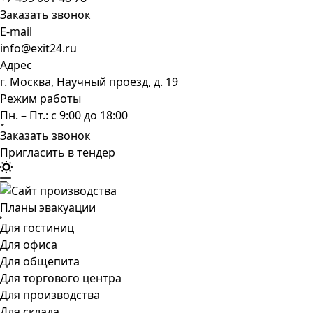
Заказать звонок
E-mail
info@exit24.ru
Адрес
г. Москва, Научный проезд, д. 19
Режим работы
Пн. – Пт.: с 9:00 до 18:00
Заказать звонок
Пригласить в тендер
Планы эвакуации
Для гостиниц
Для офиса
Для общепита
Для торгового центра
Для производства
Для склада