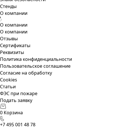
Стенды
О компании
О компании
О компании
Отзывы
Сертификаты
Реквизиты
Политика конфиденциальности
Пользовательское соглашение
Согласие на обработку
Cookies
Статьи
ФЭС при пожаре
Подать заявку
0
Корзина
+7 495 001 48 78