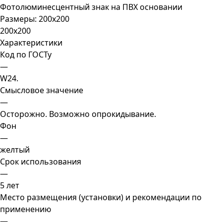
Фотолюминесцентный знак на ПВХ основании
Размеры:
200x200
200x200
Характеристики
Код по ГОСТу
—
W24.
Смысловое значение
—
Осторожно. Возможно опрокидывание.
Фон
—
желтый
Срок использования
—
5 лет
Место размещения (установки) и рекомендации по
применению
—