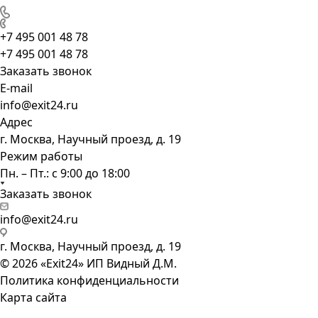
+7 495 001 48 78
+7 495 001 48 78
Заказать звонок
E-mail
info@exit24.ru
Адрес
г. Москва, Научный проезд, д. 19
Режим работы
Пн. – Пт.: с 9:00 до 18:00
Заказать звонок
info@exit24.ru
г. Москва, Научный проезд, д. 19
© 2026 «Exit24» ИП Видный Д.М.
Политика конфиденциальности
Карта сайта