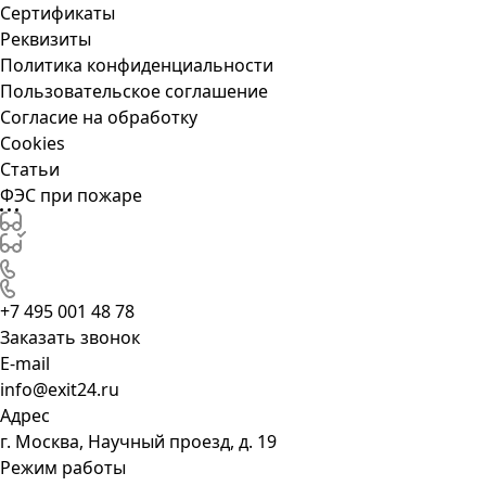
Сертификаты
Реквизиты
Политика конфиденциальности
Пользовательское соглашение
Согласие на обработку
Cookies
Статьи
ФЭС при пожаре
+7 495 001 48 78
Заказать звонок
E-mail
info@exit24.ru
Адрес
г. Москва, Научный проезд, д. 19
Режим работы