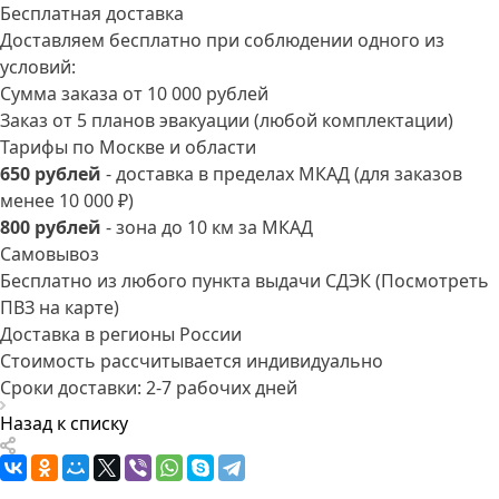
Бесплатная доставка
Доставляем бесплатно при соблюдении одного из
условий:
Сумма заказа от 10 000 рублей
Заказ от 5 планов эвакуации (любой комплектации)
Тарифы по Москве и области
650 рублей
- доставка в пределах МКАД (для заказов
менее 10 000 ₽)
800 рублей
- зона до 10 км за МКАД
Самовывоз
Бесплатно из любого пункта выдачи СДЭК
(Посмотреть
ПВЗ на карте)
Доставка в регионы России
Стоимость рассчитывается индивидуально
Сроки доставки: 2-7 рабочих дней
Назад к списку