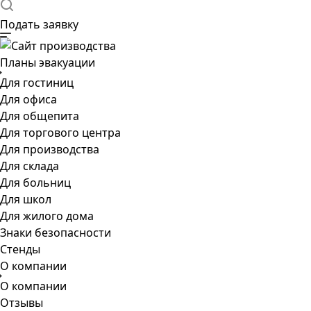
Подать заявку
Планы эвакуации
Для гостиниц
Для офиса
Для общепита
Для торгового центра
Для производства
Для склада
Для больниц
Для школ
Для жилого дома
Знаки безопасности
Стенды
О компании
О компании
Отзывы