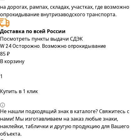
на дорогах, рампах, складах, участках, где возможно
опрокидывание внутризаводского транспорта.
Доставка по всей России
Посмотреть пункты выдачи СДЭК
W 24 Осторожно. Возможно опрокидывание
85 ₽
В корзину
Купить в 1 клик
Не нашли подходящий знак в каталоге? Свяжитесь с
нами! Мы изготавливаем на заказ любые знаки,
наклейки, таблички и другую продукцию для Вашего
объекта.