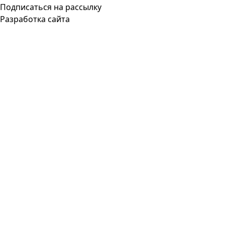
Подписаться на рассылку
Разработка сайта