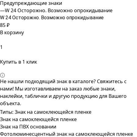
Предупреждающие знаки
—
W 24 Осторожно. Возможно опрокидывание
W 24 Осторожно. Возможно опрокидывание
85 ₽
В корзину
Купить в 1 клик
Не нашли подходящий знак в каталоге? Свяжитесь с
нами! Мы изготавливаем на заказ любые знаки,
наклейки, таблички и другую продукцию для Вашего
объекта.
Типы:
Знак на самоклеющейся пленке
Знак на самоклеющейся пленке
Знак на ПВХ основании
Фотолюминесцентный знак на самоклеющейся пленке