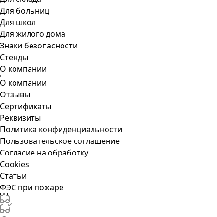
Для больниц
Для школ
Для жилого дома
Знаки безопасности
Стенды
О компании
О компании
Отзывы
Сертификаты
Реквизиты
Политика конфиденциальности
Пользовательское соглашение
Согласие на обработку
Cookies
Статьи
ФЭС при пожаре