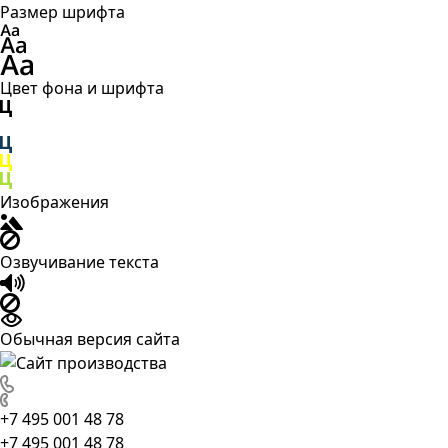
Размер шрифта
Цвет фона и шрифта
Изображения
Озвучивание текста
Обычная версия сайта
+7 495 001 48 78
+7 495 001 48 78