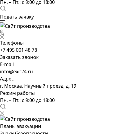
Пн. – Пт.: с 9:00 до 18:00
Подать заявку
Телефоны
+7 495 001 48 78
Заказать звонок
E-mail
info@exit24.ru
Адрес
г. Москва, Научный проезд, д. 19
Режим работы
Пн. – Пт.: с 9:00 до 18:00
Планы эвакуации
Знаки безопасности