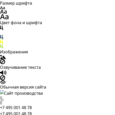
Размер шрифта
Цвет фона и шрифта
Изображения
Озвучивание текста
Обычная версия сайта
+7 495 001 48 78
+7 495 001 48 78