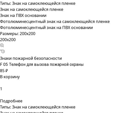
Типы:
Знак на самоклеющейся пленке
Знак на самоклеющейся пленке
Знак на ПВХ основании
Фотолюминесцентный знак на самоклеющейся пленке
Фотолюминесцентный знак на ПВХ основании
Размеры:
200x200
200x200
Знаки пожарной безопасности
F 05 Телефон для вызова пожарной охраны
85 ₽
В корзину
Подробнее
Типы:
Знак на самоклеющейся пленке