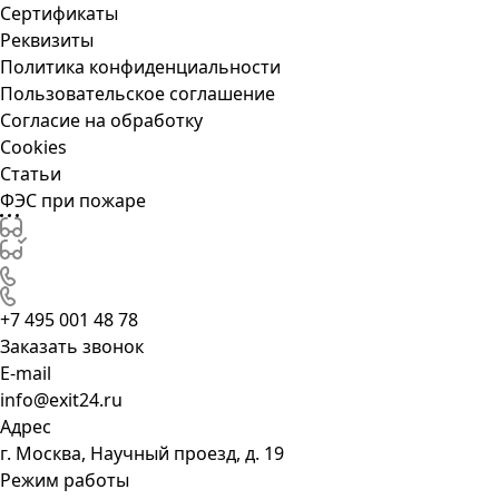
Сертификаты
Реквизиты
Политика конфиденциальности
Пользовательское соглашение
Согласие на обработку
Cookies
Статьи
ФЭС при пожаре
+7 495 001 48 78
Заказать звонок
E-mail
info@exit24.ru
Адрес
г. Москва, Научный проезд, д. 19
Режим работы