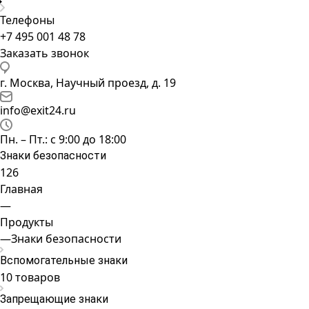
Телефоны
+7 495 001 48 78
Заказать звонок
г. Москва, Научный проезд, д. 19
info@exit24.ru
Пн. – Пт.: с 9:00 до 18:00
Знаки безопасности
126
Главная
—
Продукты
—
Знаки безопасности
Вспомогательные знаки
10 товаров
Запрещающие знаки