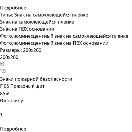
Подробнее
Типы:
Знак на самоклеющейся пленке
Знак на самоклеющейся пленке
Знак на ПВХ основании
Фотолюминесцентный знак на самоклеющейся пленке
Фотолюминесцентный знак на ПВХ основании
Размеры:
200x200
200x200
Знаки пожарной безопасности
F 06 Пожарный щит
85 ₽
В корзину
Подробнее