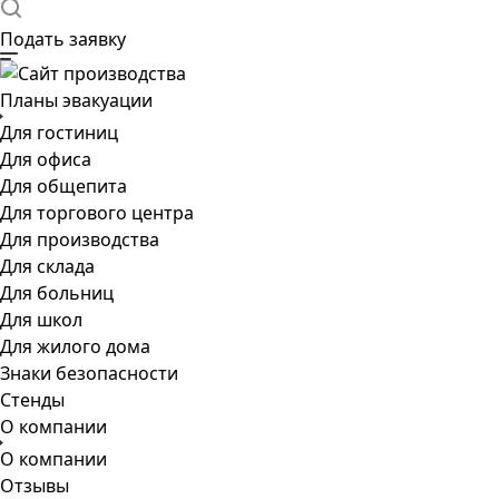
Подать заявку
Планы эвакуации
Для гостиниц
Для офиса
Для общепита
Для торгового центра
Для производства
Для склада
Для больниц
Для школ
Для жилого дома
Знаки безопасности
Стенды
О компании
О компании
Отзывы