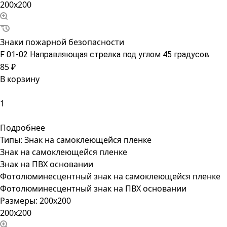
200x200
Знаки пожарной безопасности
F 01-02 Направляющая стрелка под углом 45 градусов
85 ₽
В корзину
Подробнее
Типы:
Знак на самоклеющейся пленке
Знак на самоклеющейся пленке
Знак на ПВХ основании
Фотолюминесцентный знак на самоклеющейся пленке
Фотолюминесцентный знак на ПВХ основании
Размеры:
200x200
200x200