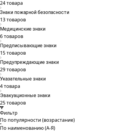
24 товара
Знаки пожарной безопасности
13 товаров
Медицинские знаки
6 товаров
Предписывающие знаки
15 товаров
Предупреждающие знаки
29 товаров
Указательные знаки
4 товара
Эвакуационные знаки
25 товаров
Фильтр
По популярности (возрастание)
По наименованию (А-Я)