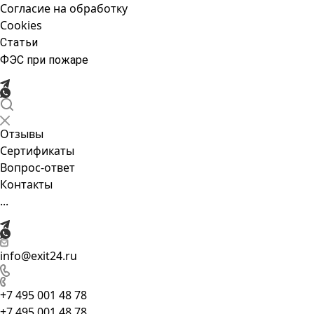
Согласие на обработку
Cookies
Статьи
ФЭС при пожаре
Отзывы
Сертификаты
Вопрос-ответ
Контакты
...
info@exit24.ru
+7 495 001 48 78
+7 495 001 48 78