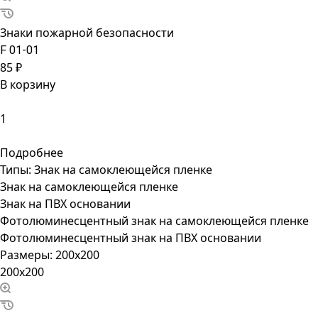
Знаки пожарной безопасности
F 01-01
85 ₽
В корзину
Подробнее
Типы:
Знак на самоклеющейся пленке
Знак на самоклеющейся пленке
Знак на ПВХ основании
Фотолюминесцентный знак на самоклеющейся пленке
Фотолюминесцентный знак на ПВХ основании
Размеры:
200x200
200x200