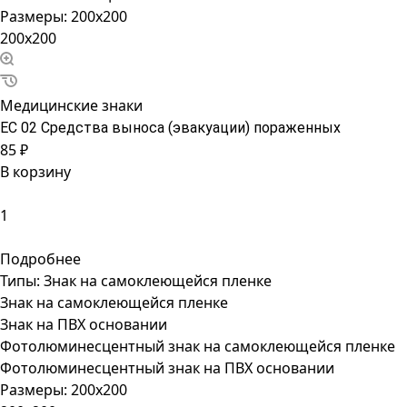
Размеры:
200x200
200x200
Медицинские знаки
ЕС 02 Средства выноса (эвакуации) пораженных
85 ₽
В корзину
Подробнее
Типы:
Знак на самоклеющейся пленке
Знак на самоклеющейся пленке
Знак на ПВХ основании
Фотолюминесцентный знак на самоклеющейся пленке
Фотолюминесцентный знак на ПВХ основании
Размеры:
200x200