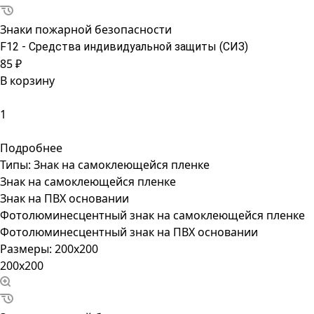
Знаки пожарной безопасности
F12 - Средства индивидуальной защиты (СИЗ)
85 ₽
В корзину
Подробнее
Типы:
Знак на самоклеющейся пленке
Знак на самоклеющейся пленке
Знак на ПВХ основании
Фотолюминесцентный знак на самоклеющейся пленке
Фотолюминесцентный знак на ПВХ основании
Размеры:
200x200
200x200