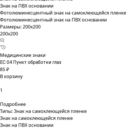
Знак на ПВХ основании
Фотолюминесцентный знак на самоклеющейся пленке
Фотолюминесцентный знак на ПВХ основании
Размеры:
200x200
200x200
Медицинские знаки
ЕС 04 Пункт обработки глаз
85 ₽
В корзину
Подробнее
Типы:
Знак на самоклеющейся пленке
Знак на самоклеющейся пленке
Знак на ПВХ основании