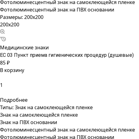
Фотолюминесцентный знак на самоклеющейся пленке
Фотолюминесцентный знак на ПВХ основании
Размеры:
200x200
200x200
Медицинские знаки
ЕС 03 Пункт приема гигиенических процедур (душевые)
85 ₽
В корзину
Подробнее
Типы:
Знак на самоклеющейся пленке
Знак на самоклеющейся пленке
Знак на ПВХ основании
Фотолюминесцентный знак на самоклеющейся пленке
Фотолюминесцентный знак на ПВХ основании