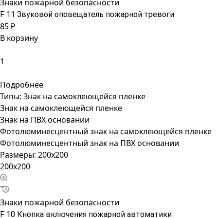
Знаки пожарной безопасности
F 11 Звуковой оповещатель пожарной тревоги
85 ₽
В корзину
Подробнее
Типы:
Знак на самоклеющейся пленке
Знак на самоклеющейся пленке
Знак на ПВХ основании
Фотолюминесцентный знак на самоклеющейся пленке
Фотолюминесцентный знак на ПВХ основании
Размеры:
200x200
200x200
Знаки пожарной безопасности
F 10 Кнопка включения пожарной автоматики