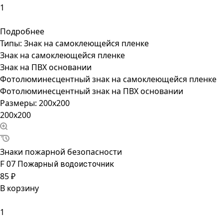
Подробнее
Типы:
Знак на самоклеющейся пленке
Знак на самоклеющейся пленке
Знак на ПВХ основании
Фотолюминесцентный знак на самоклеющейся пленке
Фотолюминесцентный знак на ПВХ основании
Размеры:
200x200
200x200
Знаки пожарной безопасности
F 07 Пожарный водоисточник
85 ₽
В корзину