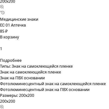
200x200
Медицинские знаки
ЕС 01 Аптечка
85 ₽
В корзину
Подробнее
Типы:
Знак на самоклеющейся пленке
Знак на самоклеющейся пленке
Знак на ПВХ основании
Фотолюминесцентный знак на самоклеющейся пленке
Фотолюминесцентный знак на ПВХ основании
Размеры:
200x200
200x200