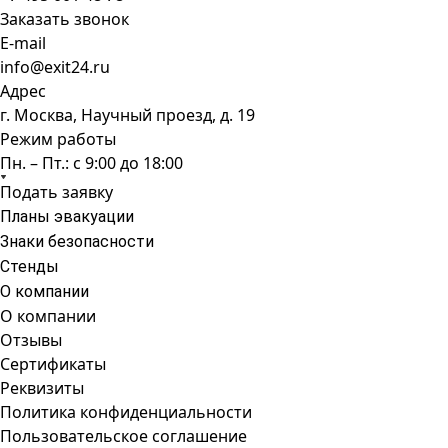
Заказать звонок
E-mail
info@exit24.ru
Адрес
г. Москва, Научный проезд, д. 19
Режим работы
Пн. – Пт.: с 9:00 до 18:00
Подать заявку
Планы эвакуации
Знаки безопасности
Стенды
О компании
О компании
Отзывы
Сертификаты
Реквизиты
Политика конфиденциальности
Пользовательское соглашение