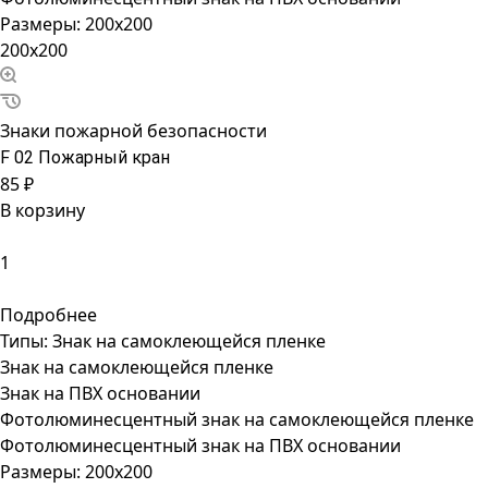
Размеры:
200x200
200x200
Знаки пожарной безопасности
F 02 Пожарный кран
85 ₽
В корзину
Подробнее
Типы:
Знак на самоклеющейся пленке
Знак на самоклеющейся пленке
Знак на ПВХ основании
Фотолюминесцентный знак на самоклеющейся пленке
Фотолюминесцентный знак на ПВХ основании
Размеры:
200x200