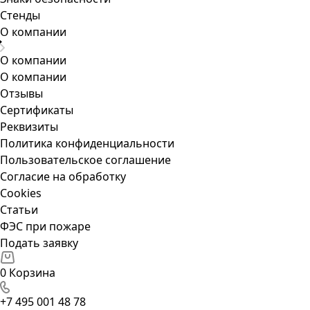
Стенды
О компании
О компании
О компании
Отзывы
Сертификаты
Реквизиты
Политика конфиденциальности
Пользовательское соглашение
Согласие на обработку
Cookies
Статьи
ФЭС при пожаре
Подать заявку
0
Корзина
+7 495 001 48 78