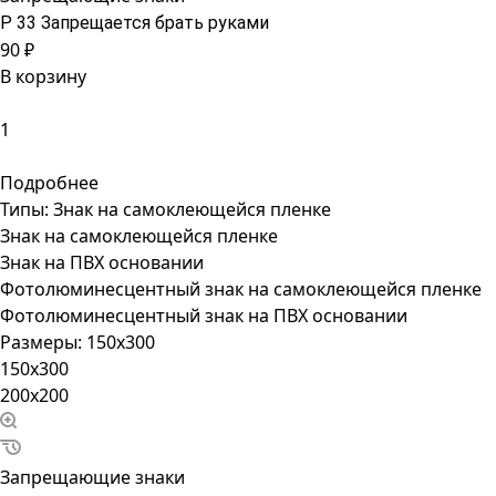
P 33 Запрещается брать руками
90 ₽
В корзину
Подробнее
Типы:
Знак на самоклеющейся пленке
Знак на самоклеющейся пленке
Знак на ПВХ основании
Фотолюминесцентный знак на самоклеющейся пленке
Фотолюминесцентный знак на ПВХ основании
Размеры:
150x300
150x300
200x200
Запрещающие знаки