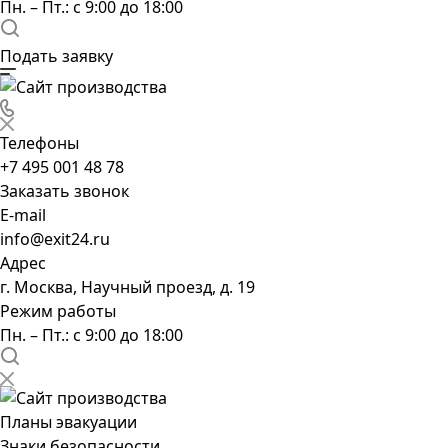
Пн. – Пт.: с 9:00 до 18:00
Подать заявку
Телефоны
+7 495 001 48 78
Заказать звонок
E-mail
info@exit24.ru
Адрес
г. Москва, Научный проезд, д. 19
Режим работы
Пн. – Пт.: с 9:00 до 18:00
Планы эвакуации
Знаки безопасности