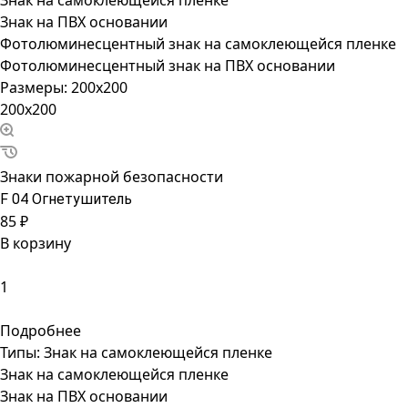
Знак на самоклеющейся пленке
Знак на ПВХ основании
Фотолюминесцентный знак на самоклеющейся пленке
Фотолюминесцентный знак на ПВХ основании
Размеры:
200x200
200x200
Знаки пожарной безопасности
F 04 Огнетушитель
85 ₽
В корзину
Подробнее
Типы:
Знак на самоклеющейся пленке
Знак на самоклеющейся пленке
Знак на ПВХ основании