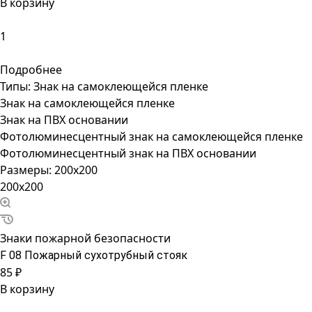
В корзину
Подробнее
Типы:
Знак на самоклеющейся пленке
Знак на самоклеющейся пленке
Знак на ПВХ основании
Фотолюминесцентный знак на самоклеющейся пленке
Фотолюминесцентный знак на ПВХ основании
Размеры:
200x200
200x200
Знаки пожарной безопасности
F 08 Пожарный сухотрубный стояк
85 ₽
В корзину