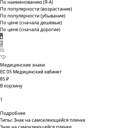
По наименованию (Я-А)
По популярности (возрастание)
По популярности (убывание)
По цене (сначала дешёвые)
По цене (сначала дорогие)
Медицинские знаки
ЕС 05 Медицинский кабинет
85 ₽
В корзину
Подробнее
Типы:
Знак на самоклеющейся пленке
Знак на самоклеющейся пленке