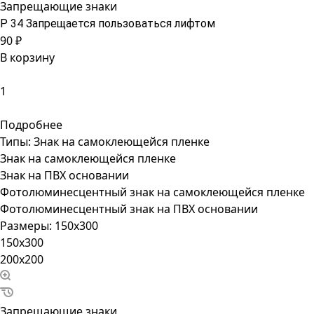
Запрещающие знаки
P 34 Запрещается пользоваться лифтом
90 ₽
В корзину
Подробнее
Типы:
Знак на самоклеющейся пленке
Знак на самоклеющейся пленке
Знак на ПВХ основании
Фотолюминесцентный знак на самоклеющейся пленке
Фотолюминесцентный знак на ПВХ основании
Размеры:
150x300
150x300
200x200
Запрещающие знаки