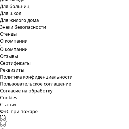
Для больниц
Для школ
Для жилого дома
Знаки безопасности
Стенды
О компании
О компании
Отзывы
Сертификаты
Реквизиты
Политика конфиденциальности
Пользовательское соглашение
Согласие на обработку
Cookies
Статьи
ФЭС при пожаре