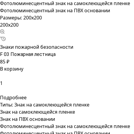
Фотолюминесцентный знак на самоклеющейся пленке
Фотолюминесцентный знак на ПВХ основании
Размеры:
200x200
200x200
Знаки пожарной безопасности
F 03 Пожарная лестница
85 ₽
В корзину
Подробнее
Типы:
Знак на самоклеющейся пленке
Знак на самоклеющейся пленке
Знак на ПВХ основании
Фотолюминесцентный знак на самоклеющейся пленке
Фотолюминесцентный знак на ПВХ основании