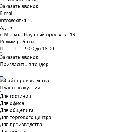
Заказать звонок
E-mail
info@exit24.ru
Адрес
г. Москва, Научный проезд, д. 19
Режим работы
Пн. – Пт.: с 9:00 до 18:00
Заказать звонок
Пригласить в тендер
Планы эвакуации
Для гостиниц
Для офиса
Для общепита
Для торгового центра
Для производства
Для склада