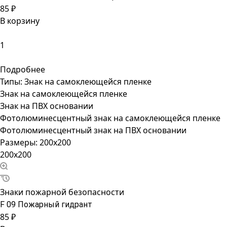
85 ₽
В корзину
Подробнее
Типы:
Знак на самоклеющейся пленке
Знак на самоклеющейся пленке
Знак на ПВХ основании
Фотолюминесцентный знак на самоклеющейся пленке
Фотолюминесцентный знак на ПВХ основании
Размеры:
200x200
200x200
Знаки пожарной безопасности
F 09 Пожарный гидрант
85 ₽