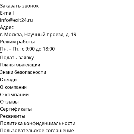
Заказать звонок
E-mail
info@exit24.ru
Адрес
г. Москва, Научный проезд, д. 19
Режим работы
Пн. – Пт.: с 9:00 до 18:00
Подать заявку
Планы эвакуации
Знаки безопасности
Стенды
О компании
О компании
Отзывы
Сертификаты
Реквизиты
Политика конфиденциальности
Пользовательское соглашение