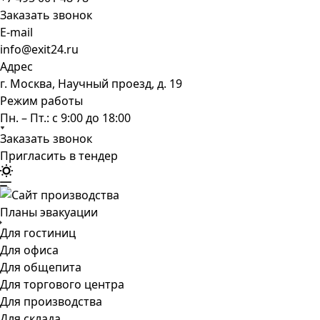
Заказать звонок
E-mail
info@exit24.ru
Адрес
г. Москва, Научный проезд, д. 19
Режим работы
Пн. – Пт.: с 9:00 до 18:00
Заказать звонок
Пригласить в тендер
Планы эвакуации
Для гостиниц
Для офиса
Для общепита
Для торгового центра
Для производства
Для склада