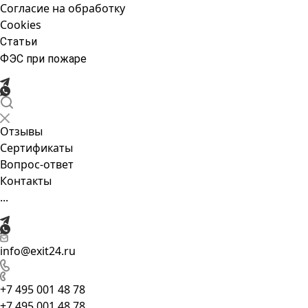
Согласие на обработку
Cookies
Статьи
ФЭС при пожаре
Отзывы
Сертификаты
Вопрос-ответ
Контакты
...
info@exit24.ru
+7 495 001 48 78
+7 495 001 48 78