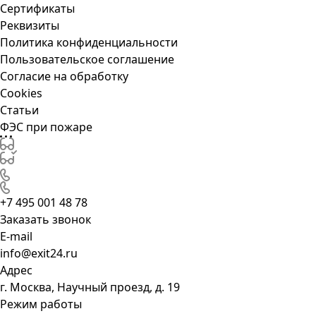
Сертификаты
Реквизиты
Политика конфиденциальности
Пользовательское соглашение
Согласие на обработку
Cookies
Статьи
ФЭС при пожаре
+7 495 001 48 78
Заказать звонок
E-mail
info@exit24.ru
Адрес
г. Москва, Научный проезд, д. 19
Режим работы