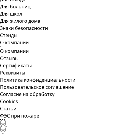
Для больниц
Для школ
Для жилого дома
Знаки безопасности
Стенды
О компании
О компании
Отзывы
Сертификаты
Реквизиты
Политика конфиденциальности
Пользовательское соглашение
Согласие на обработку
Cookies
Статьи
ФЭС при пожаре