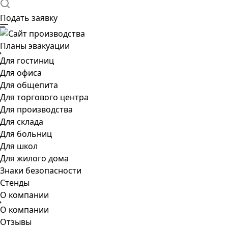
Подать заявку
Планы эвакуации
Для гостиниц
Для офиса
Для общепита
Для торгового центра
Для производства
Для склада
Для больниц
Для школ
Для жилого дома
Знаки безопасности
Стенды
О компании
О компании
Отзывы