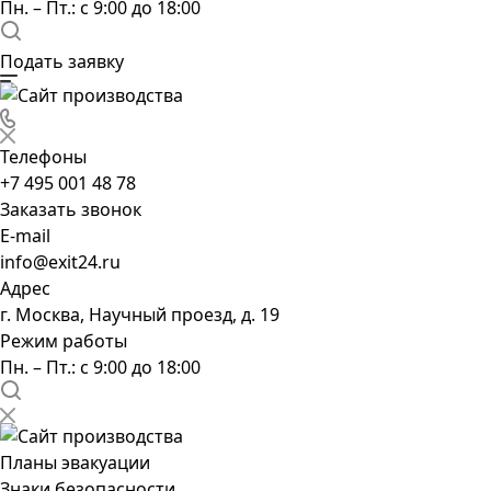
Пн. – Пт.: с 9:00 до 18:00
Подать заявку
Телефоны
+7 495 001 48 78
Заказать звонок
E-mail
info@exit24.ru
Адрес
г. Москва, Научный проезд, д. 19
Режим работы
Пн. – Пт.: с 9:00 до 18:00
Планы эвакуации
Знаки безопасности