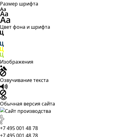
Размер шрифта
Цвет фона и шрифта
Изображения
Озвучивание текста
Обычная версия сайта
+7 495 001 48 78
+7 495 001 48 78