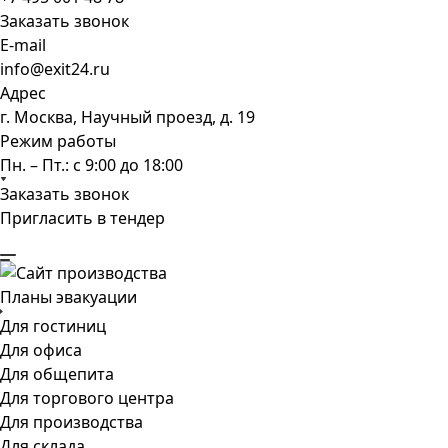
Заказать звонок
E-mail
info@exit24.ru
Адрес
г. Москва, Научный проезд, д. 19
Режим работы
Пн. – Пт.: с 9:00 до 18:00
Заказать звонок
Пригласить в тендер
Планы эвакуации
Для гостиниц
Для офиса
Для общепита
Для торгового центра
Для производства
Для склада