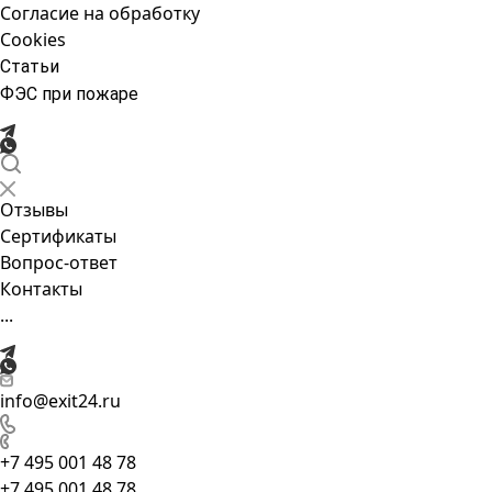
Согласие на обработку
Cookies
Статьи
ФЭС при пожаре
Отзывы
Сертификаты
Вопрос-ответ
Контакты
...
info@exit24.ru
+7 495 001 48 78
+7 495 001 48 78