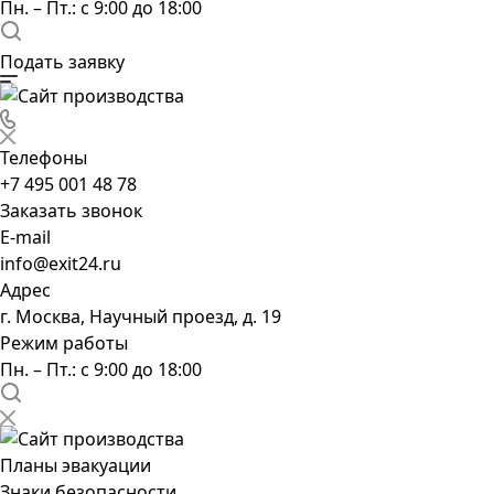
Пн. – Пт.: с 9:00 до 18:00
Подать заявку
Телефоны
+7 495 001 48 78
Заказать звонок
E-mail
info@exit24.ru
Адрес
г. Москва, Научный проезд, д. 19
Режим работы
Пн. – Пт.: с 9:00 до 18:00
Планы эвакуации
Знаки безопасности