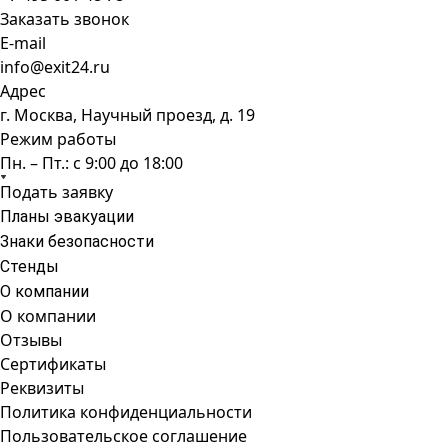
Заказать звонок
E-mail
info@exit24.ru
Адрес
г. Москва, Научный проезд, д. 19
Режим работы
Пн. – Пт.: с 9:00 до 18:00
Подать заявку
Планы эвакуации
Знаки безопасности
Стенды
О компании
О компании
Отзывы
Сертификаты
Реквизиты
Политика конфиденциальности
Пользовательское соглашение