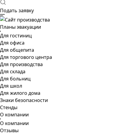
Подать заявку
Планы эвакуации
Для гостиниц
Для офиса
Для общепита
Для торгового центра
Для производства
Для склада
Для больниц
Для школ
Для жилого дома
Знаки безопасности
Стенды
О компании
О компании
Отзывы