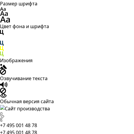
Размер шрифта
Цвет фона и шрифта
Изображения
Озвучивание текста
Обычная версия сайта
+7 495 001 48 78
+7 495 001 48 78