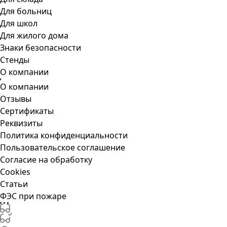
Для больниц
Для школ
Для жилого дома
Знаки безопасности
Стенды
О компании
О компании
Отзывы
Сертификаты
Реквизиты
Политика конфиденциальности
Пользовательское соглашение
Согласие на обработку
Cookies
Статьи
ФЭС при пожаре