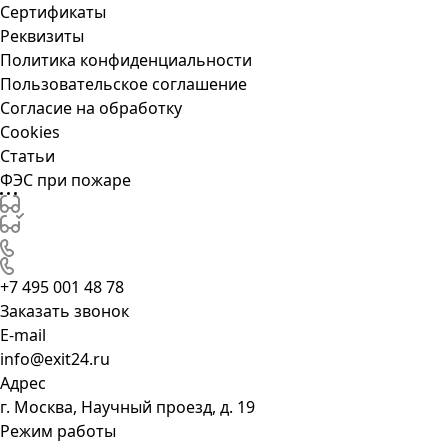
Сертификаты
Реквизиты
Политика конфиденциальности
Пользовательское соглашение
Согласие на обработку
Cookies
Статьи
ФЭС при пожаре
+7 495 001 48 78
Заказать звонок
E-mail
info@exit24.ru
Адрес
г. Москва, Научный проезд, д. 19
Режим работы