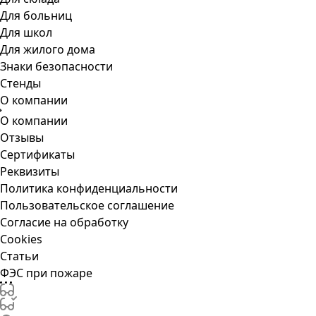
Для больниц
Для школ
Для жилого дома
Знаки безопасности
Стенды
О компании
О компании
Отзывы
Сертификаты
Реквизиты
Политика конфиденциальности
Пользовательское соглашение
Согласие на обработку
Cookies
Статьи
ФЭС при пожаре