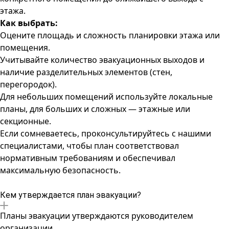
этажа.
Как выбрать:
Оцените площадь и сложность планировки этажа или
помещения.
Учитывайте количество эвакуационных выходов и
наличие разделительных элементов (стен,
перегородок).
Для небольших помещений используйте локальные
планы, для больших и сложных — этажные или
секционные.
Если сомневаетесь, проконсультируйтесь с нашими
специалистами, чтобы план соответствовал
нормативным требованиям и обеспечивал
максимальную безопасность.
Кем утверждается план эвакуации?
Планы эвакуации утверждаются руководителем
организации.