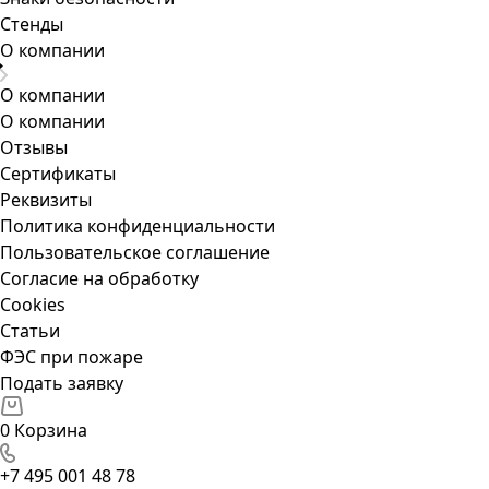
Стенды
О компании
О компании
О компании
Отзывы
Сертификаты
Реквизиты
Политика конфиденциальности
Пользовательское соглашение
Согласие на обработку
Cookies
Статьи
ФЭС при пожаре
Подать заявку
0
Корзина
+7 495 001 48 78