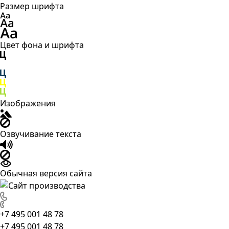
Размер шрифта
Цвет фона и шрифта
Изображения
Озвучивание текста
Обычная версия сайта
+7 495 001 48 78
+7 495 001 48 78