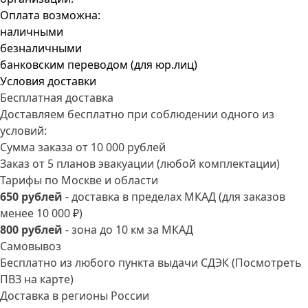
Оплата возможна:
наличными
безналичными
банковским переводом (для юр.лиц)
Условия доставки
Бесплатная доставка
Доставляем бесплатно при соблюдении одного из
условий:
Сумма заказа от 10 000 рублей
Заказ от 5 планов эвакуации (любой комплектации)
Тарифы по Москве и области
650 рублей
- доставка в пределах МКАД (для заказов
менее 10 000 ₽)
800 рублей
- зона до 10 км за МКАД
Самовывоз
Бесплатно из любого пункта выдачи СДЭК
(Посмотреть
ПВЗ на карте)
Доставка в регионы России