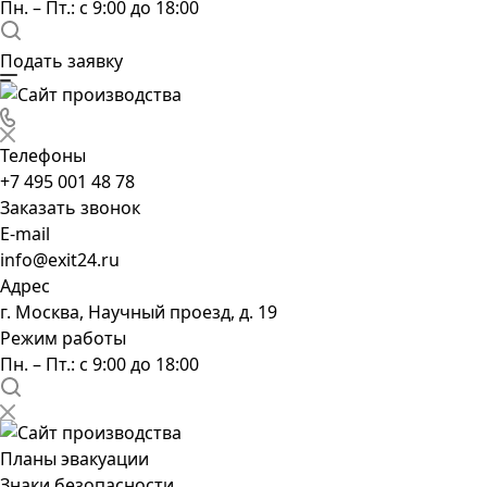
Пн. – Пт.: с 9:00 до 18:00
Подать заявку
Телефоны
+7 495 001 48 78
Заказать звонок
E-mail
info@exit24.ru
Адрес
г. Москва, Научный проезд, д. 19
Режим работы
Пн. – Пт.: с 9:00 до 18:00
Планы эвакуации
Знаки безопасности