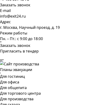
Заказать звонок
E-mail
info@exit24.ru
Адрес
г. Москва, Научный проезд, д. 19
Режим работы
Пн. – Пт.: с 9:00 до 18:00
Заказать звонок
Пригласить в тендер
Планы эвакуации
Для гостиниц
Для офиса
Для общепита
Для торгового центра
Для производства
Для склада