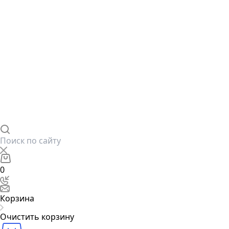
0
Корзина
Очистить корзину