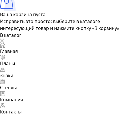
Ваша корзина пуста
Исправить это просто: выберите в каталоге
интересующий товар и нажмите кнопку «В корзину»
В каталог
Главная
Планы
Знаки
Стенды
Компания
Контакты