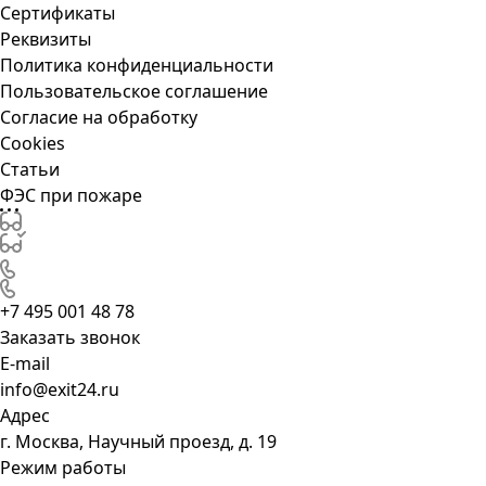
Сертификаты
Реквизиты
Политика конфиденциальности
Пользовательское соглашение
Согласие на обработку
Cookies
Статьи
ФЭС при пожаре
+7 495 001 48 78
Заказать звонок
E-mail
info@exit24.ru
Адрес
г. Москва, Научный проезд, д. 19
Режим работы