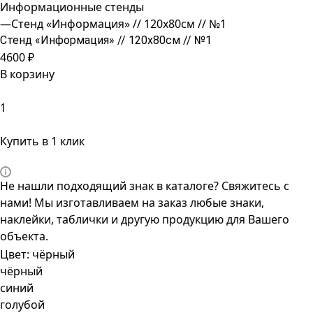
Информационные стенды
—
Стенд «Информация» // 120х80см // №1
Стенд «Информация» // 120х80см // №1
4600 ₽
В корзину
Купить в 1 клик
Не нашли подходящий знак в каталоге? Свяжитесь с
нами! Мы изготавливаем на заказ любые знаки,
наклейки, таблички и другую продукцию для Вашего
объекта.
Цвет:
чёрный
чёрный
синий
голубой