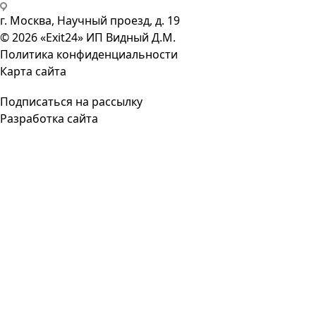
г. Москва, Научный проезд, д. 19
© 2026 «Exit24» ИП Видный Д.М.
Политика конфиденциальности
Карта сайта
Подписаться на рассылку
Разработка сайта