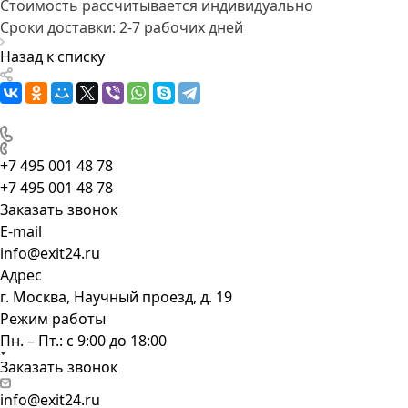
Стоимость рассчитывается индивидуально
Сроки доставки: 2-7 рабочих дней
Назад к списку
+7 495 001 48 78
+7 495 001 48 78
Заказать звонок
E-mail
info@exit24.ru
Адрес
г. Москва, Научный проезд, д. 19
Режим работы
Пн. – Пт.: с 9:00 до 18:00
Заказать звонок
info@exit24.ru