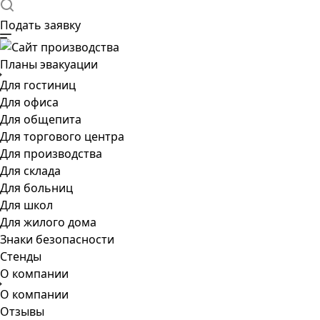
Подать заявку
Планы эвакуации
Для гостиниц
Для офиса
Для общепита
Для торгового центра
Для производства
Для склада
Для больниц
Для школ
Для жилого дома
Знаки безопасности
Стенды
О компании
О компании
Отзывы