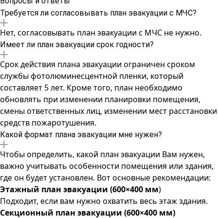
Вопросы и ответы
Требуется ли согласовывать план эвакуации с МЧС?
Нет, согласовывать план эвакуации с МЧС не нужно.
Имеет ли план эвакуации срок годности?
Срок действия плана эвакуации ограничен сроком
службы фотолюминесцентной пленки, который
составляет 5 лет. Кроме того, план необходимо
обновлять при изменении планировки помещения,
смены ответственных лиц, изменении мест расстановки
средств пожаротушения.
Какой формат плана эвакуации мне нужен?
Чтобы определить, какой план эвакуации Вам нужен,
важно учитывать особенности помещения или здания,
где он будет установлен. Вот основные рекомендации:
Этажный план эвакуации (600×400 мм
)
Подходит, если вам нужно охватить весь этаж здания.
Секционный план эвакуации (600×400 мм)