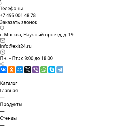
Телефоны
+7 495 001 48 78
Заказать звонок
г. Москва, Научный проезд, д. 19
info@exit24.ru
Пн. – Пт.: с 9:00 до 18:00
Каталог
Главная
—
Продукты
—
Стенды
—