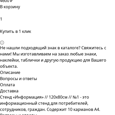
4600 ₽
В корзину
Купить в 1 клик
Не нашли подходящий знак в каталоге? Свяжитесь с
нами! Мы изготавливаем на заказ любые знаки,
наклейки, таблички и другую продукцию для Вашего
объекта.
Описание
Вопросы и ответы
Оплата
Доставка
Стенд «Информация» // 120х80см // №1 - это
информационный стенд для потребителей,
сотрудников, граждан. Содержит 10 карманов А4.