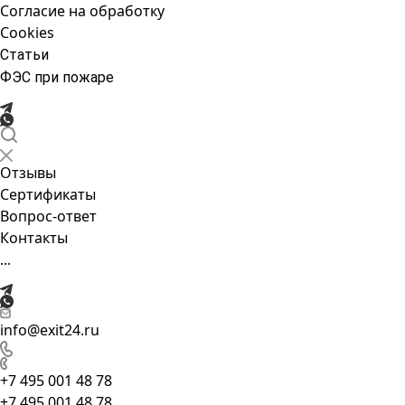
Согласие на обработку
Cookies
Статьи
ФЭС при пожаре
Отзывы
Сертификаты
Вопрос-ответ
Контакты
...
info@exit24.ru
+7 495 001 48 78
+7 495 001 48 78