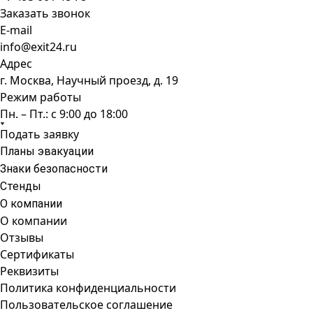
Заказать звонок
E-mail
info@exit24.ru
Адрес
г. Москва, Научный проезд, д. 19
Режим работы
Пн. – Пт.: с 9:00 до 18:00
Подать заявку
Планы эвакуации
Знаки безопасности
Стенды
О компании
О компании
Отзывы
Сертификаты
Реквизиты
Политика конфиденциальности
Пользовательское соглашение