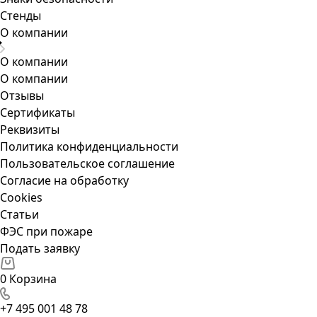
Стенды
О компании
О компании
О компании
Отзывы
Сертификаты
Реквизиты
Политика конфиденциальности
Пользовательское соглашение
Согласие на обработку
Cookies
Статьи
ФЭС при пожаре
Подать заявку
0
Корзина
+7 495 001 48 78