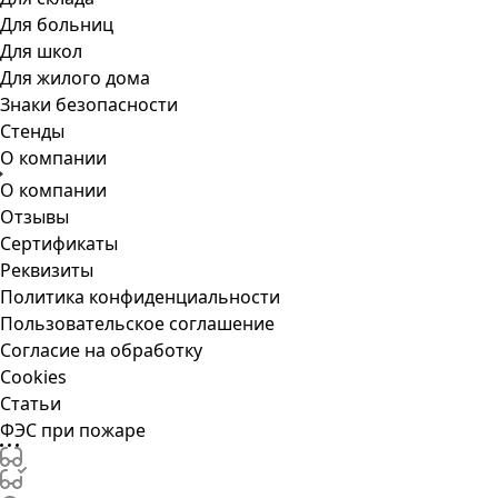
Для больниц
Для школ
Для жилого дома
Знаки безопасности
Стенды
О компании
О компании
Отзывы
Сертификаты
Реквизиты
Политика конфиденциальности
Пользовательское соглашение
Согласие на обработку
Cookies
Статьи
ФЭС при пожаре