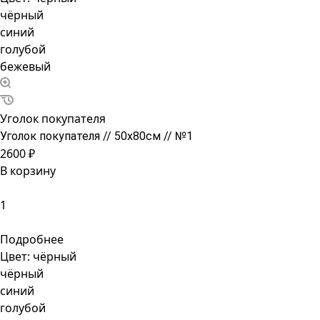
чёрный
синий
голубой
бежевый
Уголок покупателя
Уголок покупателя // 50х80см // №1
2600 ₽
В корзину
Подробнее
Цвет:
чёрный
чёрный
синий
голубой