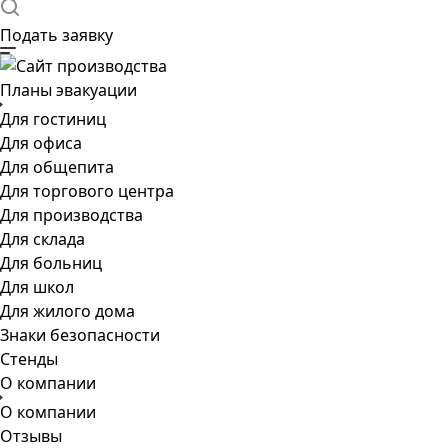
Подать заявку
Планы эвакуации
Для гостиниц
Для офиса
Для общепита
Для торгового центра
Для производства
Для склада
Для больниц
Для школ
Для жилого дома
Знаки безопасности
Стенды
О компании
О компании
Отзывы