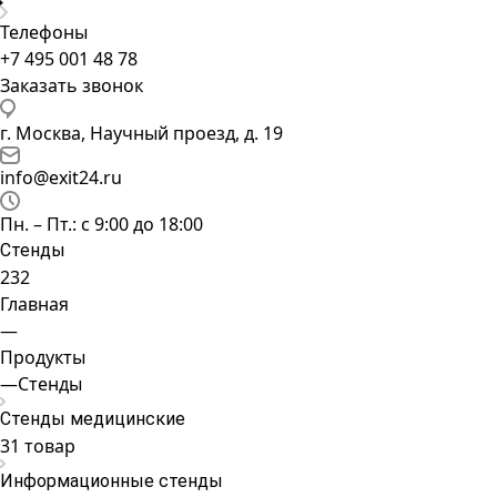
Телефоны
+7 495 001 48 78
Заказать звонок
г. Москва, Научный проезд, д. 19
info@exit24.ru
Пн. – Пт.: с 9:00 до 18:00
Стенды
232
Главная
—
Продукты
—
Стенды
Cтенды медицинские
31 товар
Информационные стенды