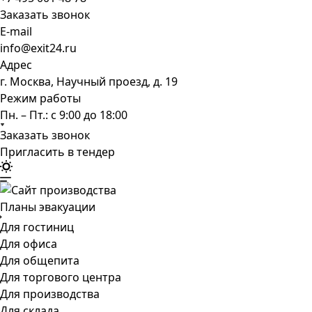
Заказать звонок
E-mail
info@exit24.ru
Адрес
г. Москва, Научный проезд, д. 19
Режим работы
Пн. – Пт.: с 9:00 до 18:00
Заказать звонок
Пригласить в тендер
Планы эвакуации
Для гостиниц
Для офиса
Для общепита
Для торгового центра
Для производства
Для склада