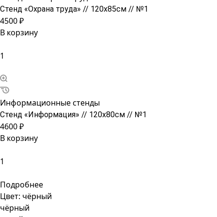
Стенд «Охрана труда» // 120х85см // №1
4500 ₽
В корзину
Информационные стенды
Стенд «Информация» // 120х80см // №1
4600 ₽
В корзину
Подробнее
Цвет:
чёрный
чёрный