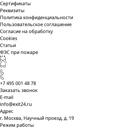
Сертификаты
Реквизиты
Политика конфиденциальности
Пользовательское соглашение
Согласие на обработку
Cookies
Статьи
ФЭС при пожаре
+7 495 001 48 78
Заказать звонок
E-mail
info@exit24.ru
Адрес
г. Москва, Научный проезд, д. 19
Режим работы