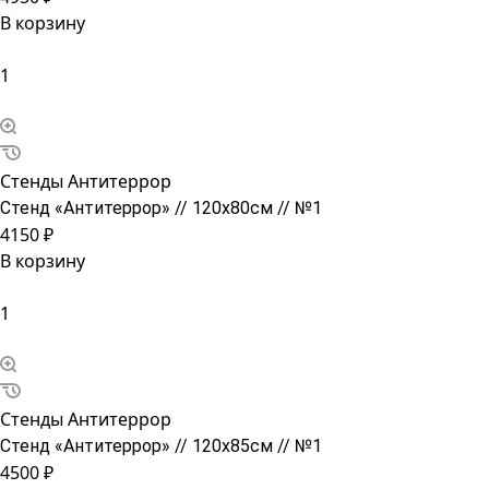
В корзину
Стенды Антитеррор
Стенд «Антитеррор» // 120х80см // №1
4150 ₽
В корзину
Стенды Антитеррор
Стенд «Антитеррор» // 120х85см // №1
4500 ₽