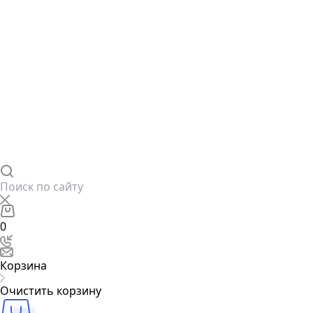
0
Корзина
Очистить корзину