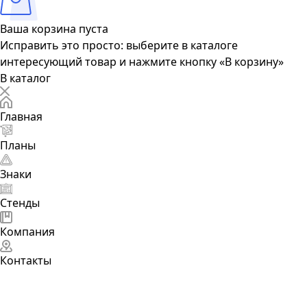
Ваша корзина пуста
Исправить это просто: выберите в каталоге
интересующий товар и нажмите кнопку «В корзину»
В каталог
Главная
Планы
Знаки
Стенды
Компания
Контакты