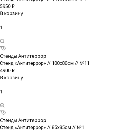
5950 ₽
В корзину
Стенды Антитеррор
Стенд «Антитеррор» // 100х80см // №11
4900 ₽
В корзину
Стенды Антитеррор
Стенд «Антитеррор» // 85х85см // №1