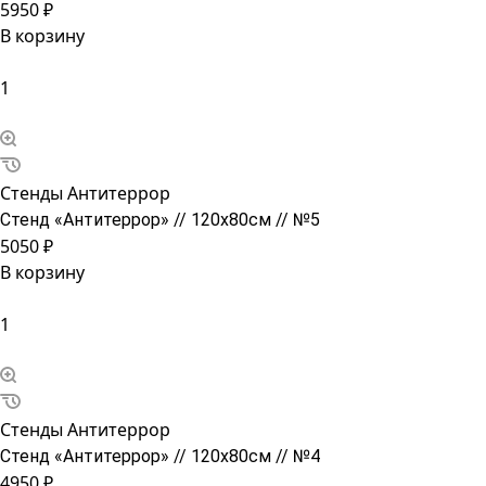
5950 ₽
В корзину
Стенды Антитеррор
Стенд «Антитеррор» // 120х80см // №5
5050 ₽
В корзину
Стенды Антитеррор
Стенд «Антитеррор» // 120х80см // №4
4950 ₽