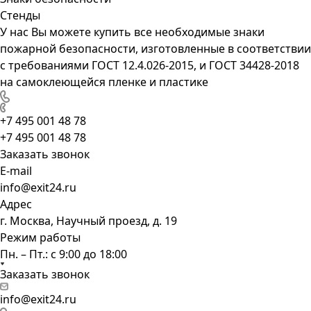
Стенды
У нас Вы можете купить все необходимые знаки
пожарной безопасности, изготовленные в соответствии
с требованиями ГОСТ 12.4.026-2015, и ГОСТ 34428-2018
на самоклеющейся пленке и пластике
+7 495 001 48 78
+7 495 001 48 78
Заказать звонок
E-mail
info@exit24.ru
Адрес
г. Москва, Научный проезд, д. 19
Режим работы
Пн. – Пт.: с 9:00 до 18:00
Заказать звонок
info@exit24.ru