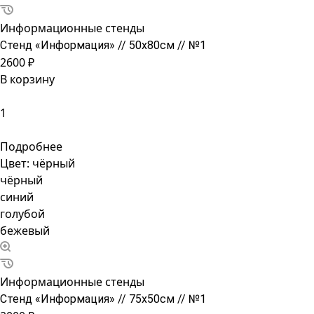
Информационные стенды
Стенд «Информация» // 50х80см // №1
2600 ₽
В корзину
Подробнее
Цвет:
чёрный
чёрный
синий
голубой
бежевый
Информационные стенды
Стенд «Информация» // 75х50см // №1