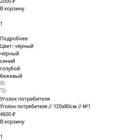
2000 ₽
В корзину
Подробнее
Цвет:
чёрный
чёрный
синий
голубой
бежевый
Уголок потребителя
Уголок потребителя // 120х80см // №1
4600 ₽
В корзину