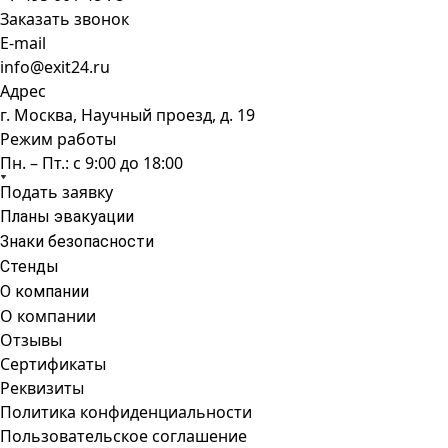
Заказать звонок
E-mail
info@exit24.ru
Адрес
г. Москва, Научный проезд, д. 19
Режим работы
Пн. – Пт.: с 9:00 до 18:00
Подать заявку
Планы эвакуации
Знаки безопасности
Стенды
О компании
О компании
Отзывы
Сертификаты
Реквизиты
Политика конфиденциальности
Пользовательское соглашение