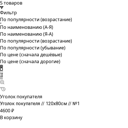
5 товаров
Фильтр
По популярности (возрастание)
По наименованию (А-Я)
По наименованию (Я-А)
По популярности (возрастание)
По популярности (убывание)
По цене (сначала дешёвые)
По цене (сначала дорогие)
Уголок покупателя
Уголок покупателя // 120х80см // №1
4600 ₽
В корзину