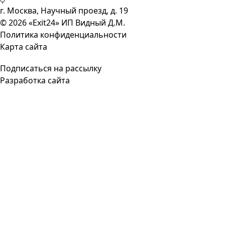
г. Москва, Научный проезд, д. 19
© 2026 «Exit24» ИП Видный Д.М.
Политика конфиденциальности
Карта сайта
Подписаться на рассылку
Разработка сайта