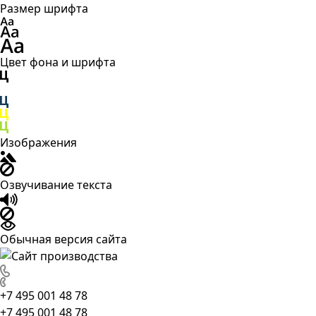
Размер шрифта
Цвет фона и шрифта
Изображения
Озвучивание текста
Обычная версия сайта
+7 495 001 48 78
+7 495 001 48 78