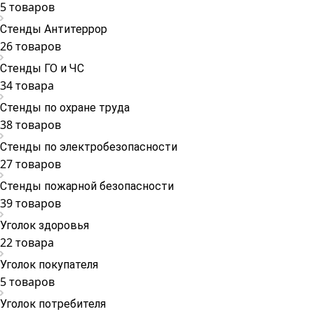
5 товаров
Стенды Антитеррор
26 товаров
Стенды ГО и ЧС
34 товара
Стенды по охране труда
38 товаров
Стенды по электробезопасности
27 товаров
Стенды пожарной безопасности
39 товаров
Уголок здоровья
22 товара
Уголок покупателя
5 товаров
Уголок потребителя