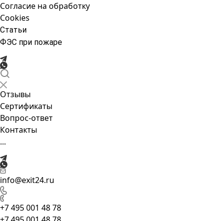
Согласие на обработку
Cookies
Статьи
ФЭС при пожаре
Отзывы
Сертификаты
Вопрос-ответ
Контакты
...
info@exit24.ru
+7 495 001 48 78
+7 495 001 48 78