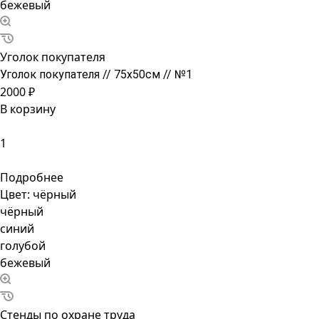
бежевый
Уголок покупателя
Уголок покупателя // 75х50см // №1
2000 ₽
В корзину
Подробнее
Цвет:
чёрный
чёрный
синий
голубой
бежевый
Стенды по охране труда