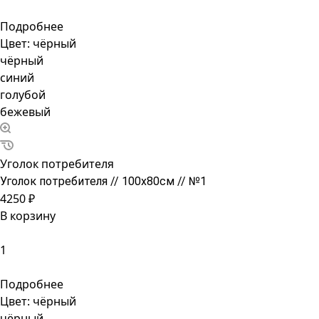
Подробнее
Цвет:
чёрный
чёрный
синий
голубой
бежевый
Уголок потребителя
Уголок потребителя // 100х80см // №1
4250 ₽
В корзину
Подробнее
Цвет:
чёрный
чёрный