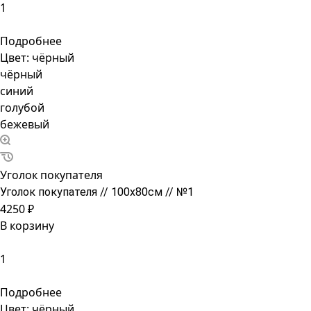
Подробнее
Цвет:
чёрный
чёрный
синий
голубой
бежевый
Уголок покупателя
Уголок покупателя // 100х80см // №1
4250 ₽
В корзину
Подробнее
Цвет:
чёрный