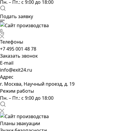
Пн. – Пт.: с 9:00 до 18:00
Подать заявку
Телефоны
+7 495 001 48 78
Заказать звонок
E-mail
info@exit24.ru
Адрес
г. Москва, Научный проезд, д. 19
Режим работы
Пн. – Пт.: с 9:00 до 18:00
Планы эвакуации
Знаки безопасности