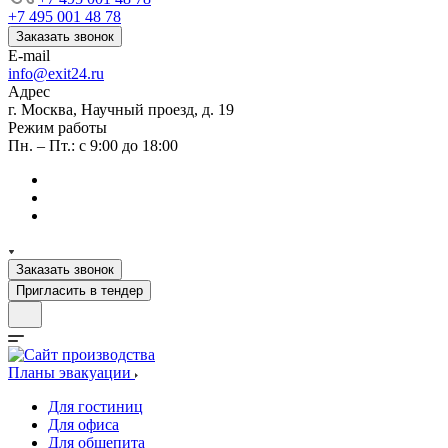
+7 495 001 48 78
Заказать звонок
E-mail
info@exit24.ru
Адрес
г. Москва, Научный проезд, д. 19
Режим работы
Пн. – Пт.: с 9:00 до 18:00
Заказать звонок
Пригласить в тендер
Планы эвакуации
Для гостиниц
Для офиса
Для общепита