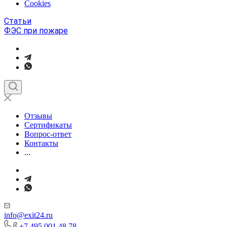
Cookies
Статьи
ФЭС при пожаре
Отзывы
Сертификаты
Вопрос-ответ
Контакты
...
info@exit24.ru
+7 495 001 48 78