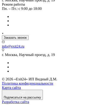
г. Москва, Научный проезд, д. 19
Режим работы
Пн. – Пт.: с 9:00 до 18:00
Заказать звонок
info@exit24.ru
г. Москва, Научный проезд, д. 19
© 2026 «Exit24» ИП Видный Д.М.
Политика конфиденциальности
Карта сайта
Подписаться на рассылку
Разработка сайта