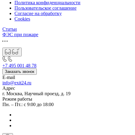
Политика конфиденциальности
Пользовательское соглашение
Согласие на обработку
Cookies
Статьи
ФЭС при пожаре
+7 495 001 48 78
Заказать звонок
E-mail
info@exit24.ru
Адрес
г. Москва, Научный проезд, д. 19
Режим работы
Пн. – Пт.: с 9:00 до 18:00