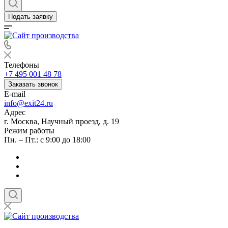
Подать заявку
Телефоны
+7 495 001 48 78
Заказать звонок
E-mail
info@exit24.ru
Адрес
г. Москва, Научный проезд, д. 19
Режим работы
Пн. – Пт.: с 9:00 до 18:00