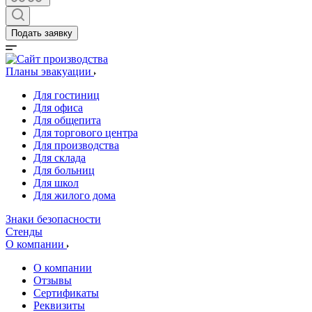
Подать заявку
Планы эвакуации
Для гостиниц
Для офиса
Для общепита
Для торгового центра
Для производства
Для склада
Для больниц
Для школ
Для жилого дома
Знаки безопасности
Стенды
О компании
О компании
Отзывы
Сертификаты
Реквизиты