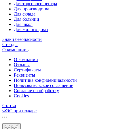
Для торгового центра
Для производства
Для склада
Для больниц
Для школ
Для жилого дома
Знаки безопасности
Стенды
О компании
О компании
Отзывы
Сертификаты
Реквизиты
Политика конфиденциальности
Пользовательское соглашение
Согласие на обработку
Cookies
Статьи
ФЭС при пожаре