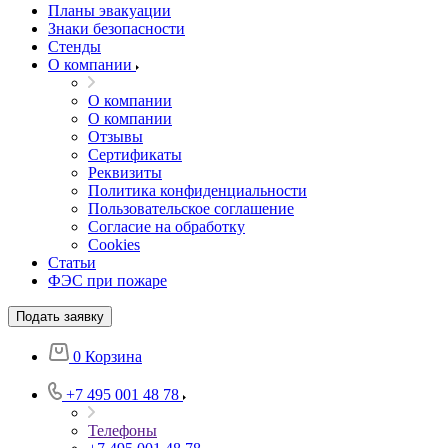
Планы эвакуации
Знаки безопасности
Стенды
О компании
О компании
О компании
Отзывы
Сертификаты
Реквизиты
Политика конфиденциальности
Пользовательское соглашение
Согласие на обработку
Cookies
Статьи
ФЭС при пожаре
Подать заявку
0
Корзина
+7 495 001 48 78
Телефоны