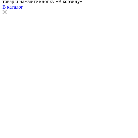
товар и нажмите кнопку «В корзину»
В каталог