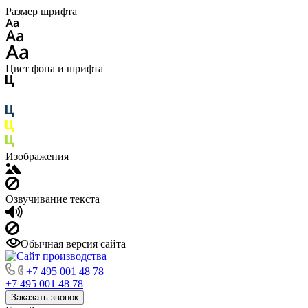
Размер шрифта
Цвет фона и шрифта
Изображения
Озвучивание текста
Обычная версия сайта
+7 495 001 48 78
+7 495 001 48 78
Заказать звонок