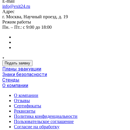
E-mail
info@exit24.ru
Адрес
г. Москва, Научный проезд, д. 19
Режим работы
Пн. – Пт.: с 9:00 до 18:00
Подать заявку
Планы эвакуации
Знаки безопасности
Стенды
О компании
О компании
Отзывы
Сертификаты
Реквизиты
Политика конфиденциальности
Пользовательское соглашение
Согласие на обработку