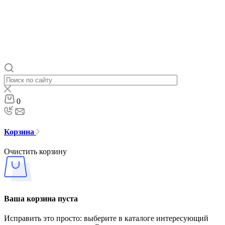
0
Корзина
Очистить корзину
Ваша корзина пуста
Исправить это просто: выберите в каталоге интересующий