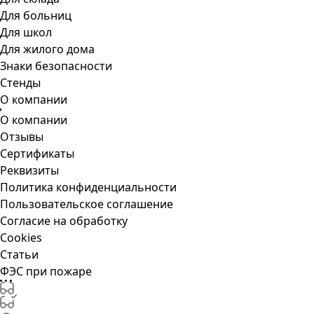
Для больниц
Для школ
Для жилого дома
Знаки безопасности
Стенды
О компании
О компании
Отзывы
Сертификаты
Реквизиты
Политика конфиденциальности
Пользовательское соглашение
Согласие на обработку
Cookies
Статьи
ФЭС при пожаре