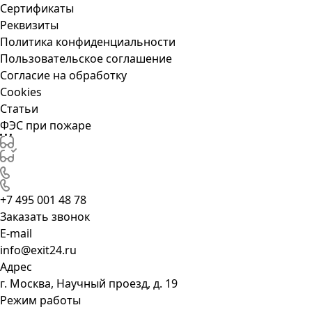
Сертификаты
Реквизиты
Политика конфиденциальности
Пользовательское соглашение
Согласие на обработку
Cookies
Статьи
ФЭС при пожаре
+7 495 001 48 78
Заказать звонок
E-mail
info@exit24.ru
Адрес
г. Москва, Научный проезд, д. 19
Режим работы