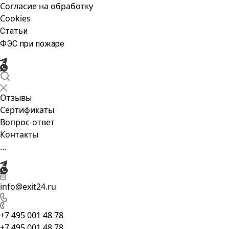
Согласие на обработку
Cookies
Статьи
ФЭС при пожаре
Отзывы
Сертификаты
Вопрос-ответ
Контакты
...
info@exit24.ru
+7 495 001 48 78
+7 495 001 48 78