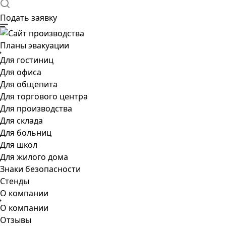
Подать заявку
Планы эвакуации
Для гостиниц
Для офиса
Для общепита
Для торгового центра
Для производства
Для склада
Для больниц
Для школ
Для жилого дома
Знаки безопасности
Стенды
О компании
О компании
Отзывы