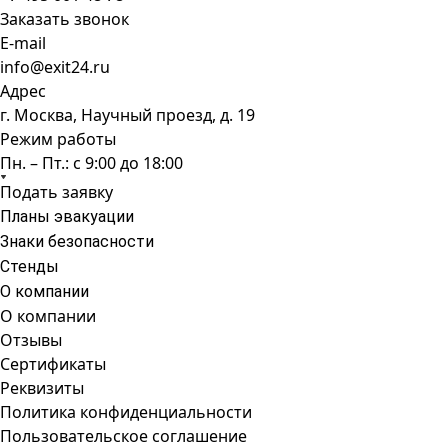
Заказать звонок
E-mail
info@exit24.ru
Адрес
г. Москва, Научный проезд, д. 19
Режим работы
Пн. – Пт.: с 9:00 до 18:00
Подать заявку
Планы эвакуации
Знаки безопасности
Стенды
О компании
О компании
Отзывы
Сертификаты
Реквизиты
Политика конфиденциальности
Пользовательское соглашение