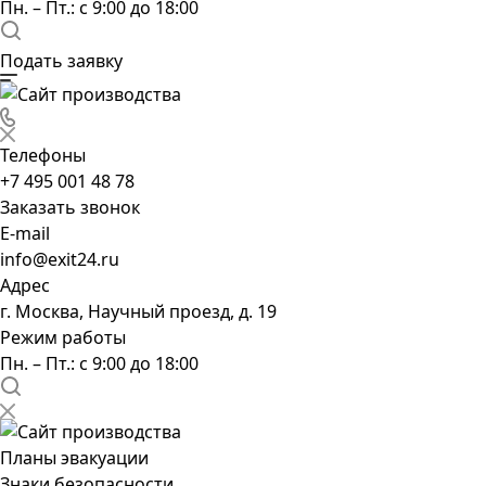
Пн. – Пт.: с 9:00 до 18:00
Подать заявку
Телефоны
+7 495 001 48 78
Заказать звонок
E-mail
info@exit24.ru
Адрес
г. Москва, Научный проезд, д. 19
Режим работы
Пн. – Пт.: с 9:00 до 18:00
Планы эвакуации
Знаки безопасности