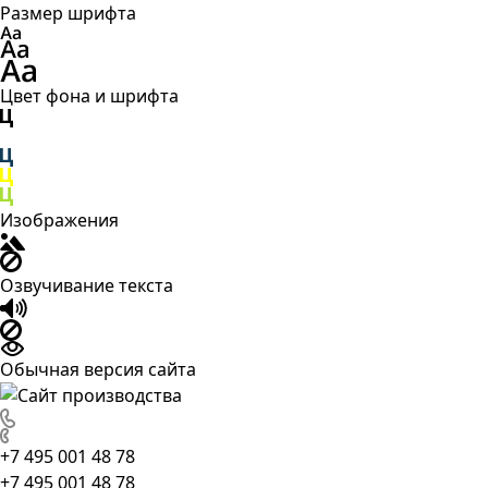
Размер шрифта
Цвет фона и шрифта
Изображения
Озвучивание текста
Обычная версия сайта
+7 495 001 48 78
+7 495 001 48 78