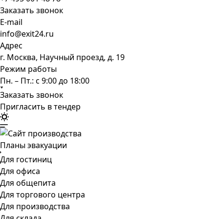
Заказать звонок
E-mail
info@exit24.ru
Адрес
г. Москва, Научный проезд, д. 19
Режим работы
Пн. – Пт.: с 9:00 до 18:00
Заказать звонок
Пригласить в тендер
Планы эвакуации
Для гостиниц
Для офиса
Для общепита
Для торгового центра
Для производства
Для склада