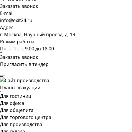
Заказать звонок
E-mail
info@exit24.ru
Адрес
г. Москва, Научный проезд, д. 19
Режим работы
Пн. – Пт.: с 9:00 до 18:00
Заказать звонок
Пригласить в тендер
Планы эвакуации
Для гостиниц
Для офиса
Для общепита
Для торгового центра
Для производства
Для склада