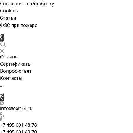
Согласие на обработку
Cookies
Статьи
ФЭС при пожаре
Отзывы
Сертификаты
Вопрос-ответ
Контакты
...
info@exit24.ru
+7 495 001 48 78
+7 495 001 48 78