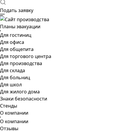
Подать заявку
Планы эвакуации
Для гостиниц
Для офиса
Для общепита
Для торгового центра
Для производства
Для склада
Для больниц
Для школ
Для жилого дома
Знаки безопасности
Стенды
О компании
О компании
Отзывы