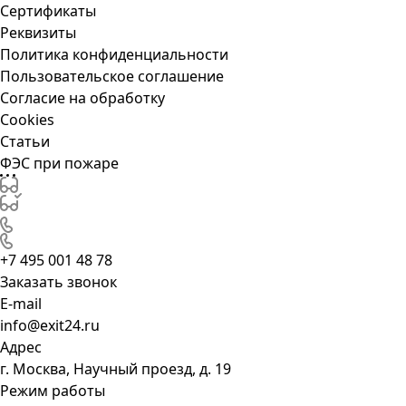
Сертификаты
Реквизиты
Политика конфиденциальности
Пользовательское соглашение
Согласие на обработку
Cookies
Статьи
ФЭС при пожаре
+7 495 001 48 78
Заказать звонок
E-mail
info@exit24.ru
Адрес
г. Москва, Научный проезд, д. 19
Режим работы