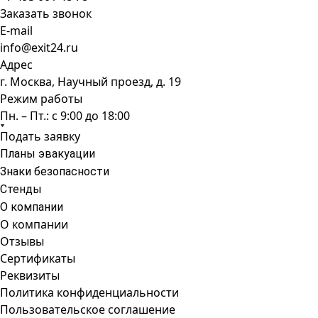
Заказать звонок
E-mail
info@exit24.ru
Адрес
г. Москва, Научный проезд, д. 19
Режим работы
Пн. – Пт.: с 9:00 до 18:00
Подать заявку
Планы эвакуации
Знаки безопасности
Стенды
О компании
О компании
Отзывы
Сертификаты
Реквизиты
Политика конфиденциальности
Пользовательское соглашение