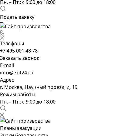
Пн. – Пт.: с 9:00 до 18:00
Подать заявку
Телефоны
+7 495 001 48 78
Заказать звонок
E-mail
info@exit24.ru
Адрес
г. Москва, Научный проезд, д. 19
Режим работы
Пн. – Пт.: с 9:00 до 18:00
Планы эвакуации
Знаки безопасности