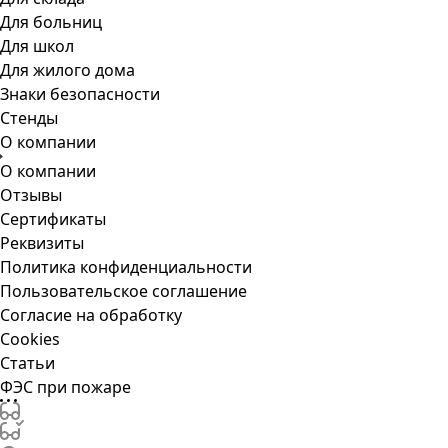
Для больниц
Для школ
Для жилого дома
Знаки безопасности
Стенды
О компании
О компании
Отзывы
Сертификаты
Реквизиты
Политика конфиденциальности
Пользовательское соглашение
Согласие на обработку
Cookies
Статьи
ФЭС при пожаре