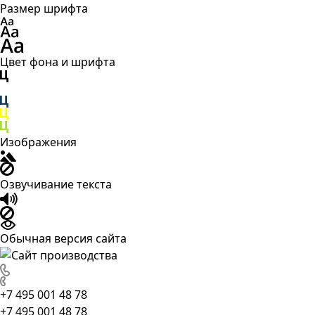
Размер шрифта
Цвет фона и шрифта
Изображения
Озвучивание текста
Обычная версия сайта
+7 495 001 48 78
+7 495 001 48 78