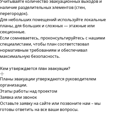
Учитывайте количество эвакуационных выходов и
наличие разделительных элементов (стен,
перегородок).
Для небольших помещений используйте локальные
планы, для больших и сложных — этажные или
секционные.
Если сомневаетесь, проконсультируйтесь с нашими
специалистами, чтобы план соответствовал
нормативным требованиям и обеспечивал
максимальную безопасность.
Кем утверждается план эвакуации?
Планы эвакуации утверждаются руководителем
организации.
Этапы работы над проектом
Заявка или звонок
Оставьте заявку на сайте или позвоните нам – мы
готовы ответить на все ваши вопросы.