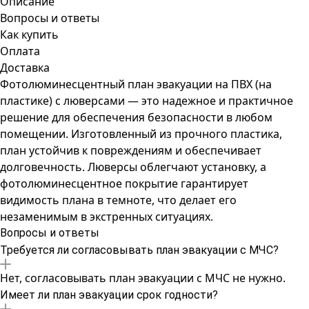
Описание
Вопросы и ответы
Как купить
Оплата
Доставка
Фотолюминесцентный план эвакуации на ПВХ (на
пластике) с люверсами — это надежное и практичное
решение для обеспечения безопасности в любом
помещении. Изготовленный из прочного пластика,
план устойчив к повреждениям и обеспечивает
долговечность. Люверсы облегчают установку, а
фотолюминесцентное покрытие гарантирует
видимость плана в темноте, что делает его
незаменимым в экстренных ситуациях.
Вопросы и ответы
Требуется ли согласовывать план эвакуации с МЧС?
Нет, согласовывать план эвакуации с МЧС не нужно.
Имеет ли план эвакуации срок годности?