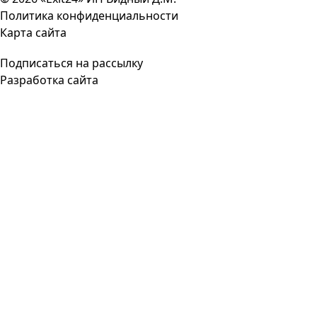
Политика конфиденциальности
Карта сайта
Подписаться на рассылку
Разработка сайта