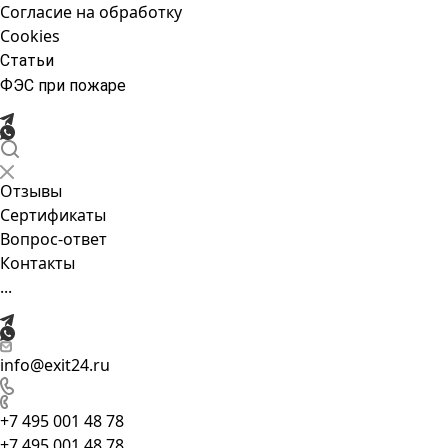
Согласие на обработку
Cookies
Статьи
ФЭС при пожаре
Отзывы
Сертификаты
Вопрос-ответ
Контакты
...
info@exit24.ru
+7 495 001 48 78
+7 495 001 48 78