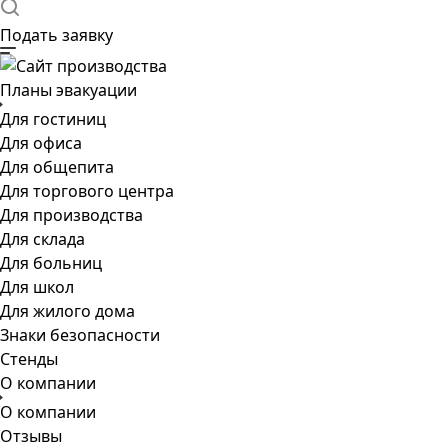
Подать заявку
Планы эвакуации
Для гостиниц
Для офиса
Для общепита
Для торгового центра
Для производства
Для склада
Для больниц
Для школ
Для жилого дома
Знаки безопасности
Стенды
О компании
О компании
Отзывы