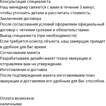
Консультация специалиста
Наш менеджер свяжется с вами в течение 5 минут,
чтобы уточнить детали и рассчитать стоимость.
Заключение договора
После согласования условий оформляем официальный
договор с четкими сроками и обязательствами.
Выезд специалиста (при необходимости)
Если требуется осмотр объекта, наш замерщик приедет
в удобное для Вас время.
Согласование макета
Разрабатываем дизайн-макет плана эвакуации и
отправляем вам на утверждение.
Изготовление и доставка
После подтверждения макета изготавливаем план
эвакуации и доставляем его удобным для Вас способом.
Оплата возможна:
наличными