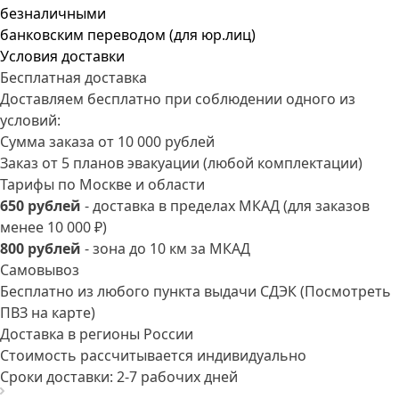
безналичными
банковским переводом (для юр.лиц)
Условия доставки
Бесплатная доставка
Доставляем бесплатно при соблюдении одного из
условий:
Сумма заказа от 10 000 рублей
Заказ от 5 планов эвакуации (любой комплектации)
Тарифы по Москве и области
650 рублей
- доставка в пределах МКАД (для заказов
менее 10 000 ₽)
800 рублей
- зона до 10 км за МКАД
Самовывоз
Бесплатно из любого пункта выдачи СДЭК
(Посмотреть
ПВЗ на карте)
Доставка в регионы России
Стоимость рассчитывается индивидуально
Сроки доставки: 2-7 рабочих дней