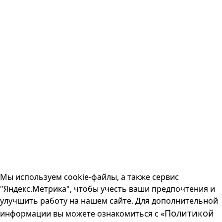
Мы используем cookie-файлы, а также сервис
"Яндекс.Метрика", чтобы учесть ваши предпочтения и
улучшить работу на нашем сайте. Для дополнительной
Политикой
информации вы можете ознакомиться с «