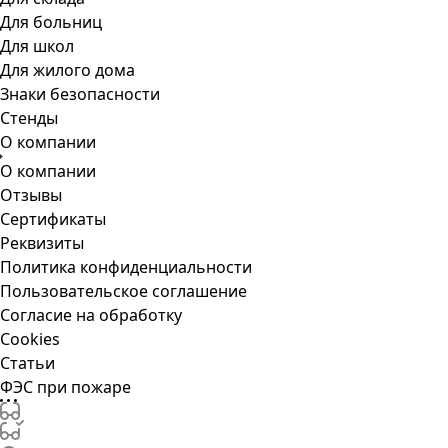
Для больниц
Для школ
Для жилого дома
Знаки безопасности
Стенды
О компании
О компании
Отзывы
Сертификаты
Реквизиты
Политика конфиденциальности
Пользовательское соглашение
Согласие на обработку
Cookies
Статьи
ФЭС при пожаре