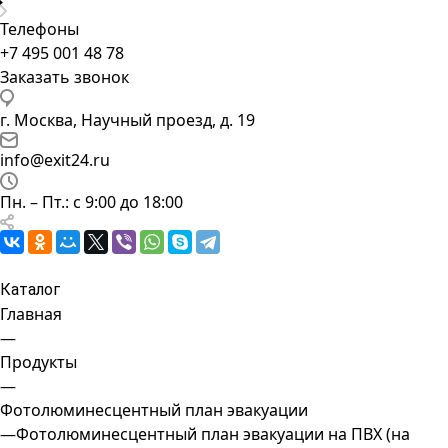
Телефоны
+7 495 001 48 78
Заказать звонок
г. Москва, Научный проезд, д. 19
info@exit24.ru
Пн. – Пт.: с 9:00 до 18:00
Каталог
Главная
—
Продукты
—
Фотолюминесцентный план эвакуации
—
Фотолюминесцентный план эвакуации на ПВХ (на