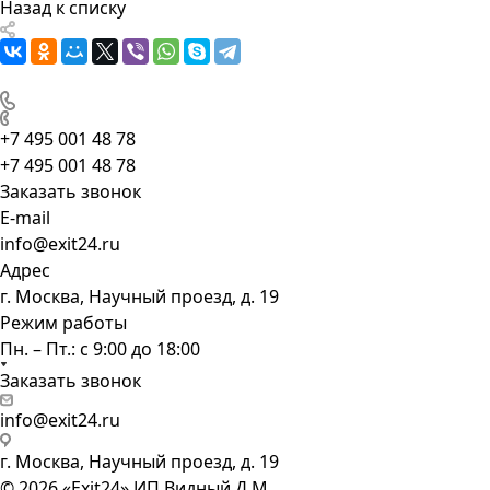
Назад к списку
+7 495 001 48 78
+7 495 001 48 78
Заказать звонок
E-mail
info@exit24.ru
Адрес
г. Москва, Научный проезд, д. 19
Режим работы
Пн. – Пт.: с 9:00 до 18:00
Заказать звонок
info@exit24.ru
г. Москва, Научный проезд, д. 19
© 2026 «Exit24» ИП Видный Д.М.