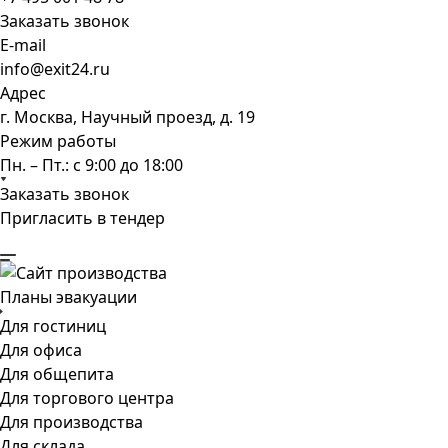
Заказать звонок
E-mail
info@exit24.ru
Адрес
г. Москва, Научный проезд, д. 19
Режим работы
Пн. – Пт.: с 9:00 до 18:00
Заказать звонок
Пригласить в тендер
Планы эвакуации
Для гостиниц
Для офиса
Для общепита
Для торгового центра
Для производства
Для склада