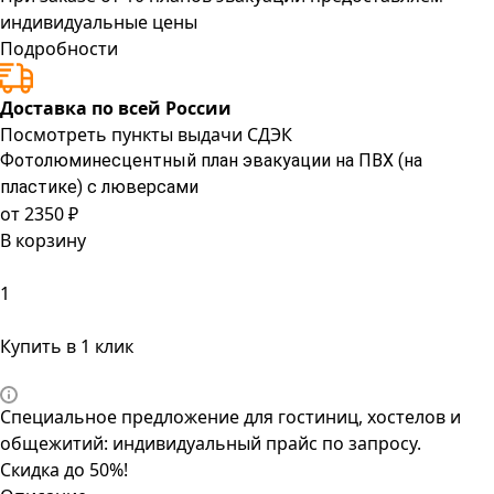
индивидуальные цены
Подробности
Доставка по всей России
Посмотреть пункты выдачи СДЭК
Фотолюминесцентный план эвакуации на ПВХ (на
пластике) с люверсами
от 2350 ₽
В корзину
Купить в 1 клик
Специальное предложение для гостиниц, хостелов и
общежитий: индивидуальный прайс по запросу.
Скидка до 50%!