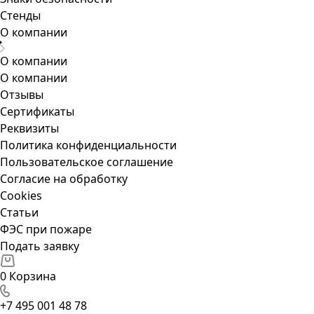
Стенды
О компании
О компании
О компании
Отзывы
Сертификаты
Реквизиты
Политика конфиденциальности
Пользовательское соглашение
Согласие на обработку
Cookies
Статьи
ФЭС при пожаре
Подать заявку
0
Корзина
+7 495 001 48 78