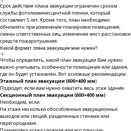
Срок действия плана эвакуации ограничен сроком
службы фотолюминесцентной пленки, который
составляет 5 лет. Кроме того, план необходимо
обновлять при изменении планировки помещения,
смены ответственных лиц, изменении мест расстановки
средств пожаротушения.
Какой формат плана эвакуации мне нужен?
Чтобы определить, какой план эвакуации Вам нужен,
важно учитывать особенности помещения или здания,
где он будет установлен. Вот основные рекомендации:
Этажный план эвакуации (600×400 мм
)
Подходит, если вам нужно охватить весь этаж здания.
Секционный план эвакуации (600×400 мм)
Необходим, если:
На этаже несколько обособленных эвакуационных
выходов или секций, разделенных стенами или
перегородками.
Планировка этажа сложная или его площадь