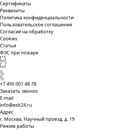
Сертификаты
Реквизиты
Политика конфиденциальности
Пользовательское соглашение
Согласие на обработку
Cookies
Статьи
ФЭС при пожаре
+7 495 001 48 78
Заказать звонок
E-mail
info@exit24.ru
Адрес
г. Москва, Научный проезд, д. 19
Режим работы