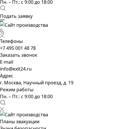
Пн. – Пт.: с 9:00 до 18:00
Подать заявку
Телефоны
+7 495 001 48 78
Заказать звонок
E-mail
info@exit24.ru
Адрес
г. Москва, Научный проезд, д. 19
Режим работы
Пн. – Пт.: с 9:00 до 18:00
Планы эвакуации
Знаки безопасности