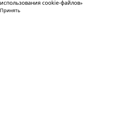
использования cookie-файлов
»
Принять