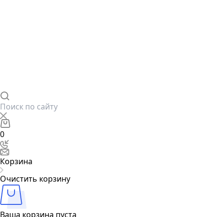
0
Корзина
Очистить корзину
Ваша корзина пуста