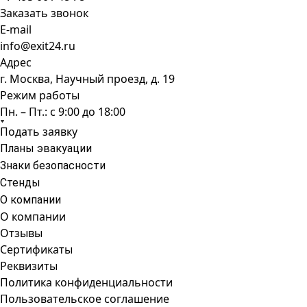
Заказать звонок
E-mail
info@exit24.ru
Адрес
г. Москва, Научный проезд, д. 19
Режим работы
Пн. – Пт.: с 9:00 до 18:00
Подать заявку
Планы эвакуации
Знаки безопасности
Стенды
О компании
О компании
Отзывы
Сертификаты
Реквизиты
Политика конфиденциальности
Пользовательское соглашение