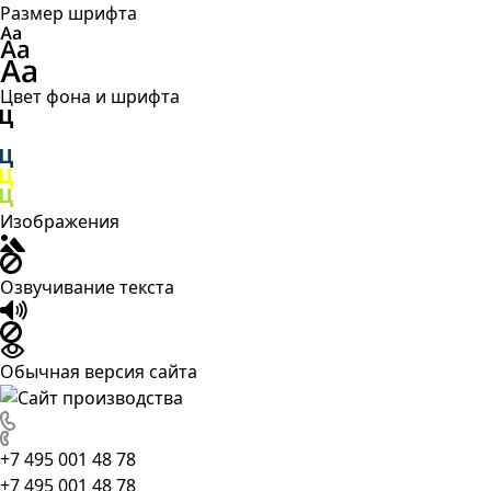
Размер шрифта
Цвет фона и шрифта
Изображения
Озвучивание текста
Обычная версия сайта
+7 495 001 48 78
+7 495 001 48 78