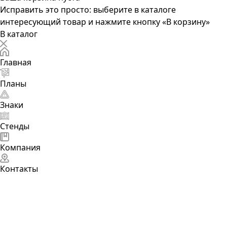
Исправить это просто: выберите в каталоге
интересующий товар и нажмите кнопку «В корзину»
В каталог
Главная
Планы
Знаки
Стенды
Компания
Контакты