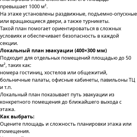
превышает 1000 м².
На этаже установлены раздвижные, подъемно-опускные
или вращающиеся двери, а также турникеты.
Такой план помогает ориентироваться в сложных
условиях и обеспечивает безопасность в каждой
секции.
Локальный план эвакуации (400×300 мм)
Подходит для отдельных помещений площадью до 50
м², таких как:
номера гостиниц, хостелов или общежитий,
больничные палаты, офисные кабинеты, павильоны ТЦ
и т.п.
Локальный план показывает путь эвакуации из
конкретного помещения до ближайшего выхода с
этажа.
Как выбрать:
Оцените площадь и сложность планировки этажа или
помещения.