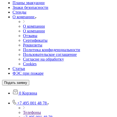
Планы эвакуации
Знаки безопасности
Стенды
О компании
О компании
О компании
Отзывы
Сертификаты
Реквизиты
Политика конфиденциальности
Пользовательское соглашение
Согласие на обработку
Cookies
Статьи
ФЭС при пожаре
Подать заявку
0
Корзина
+7 495 001 48 78
Телефоны