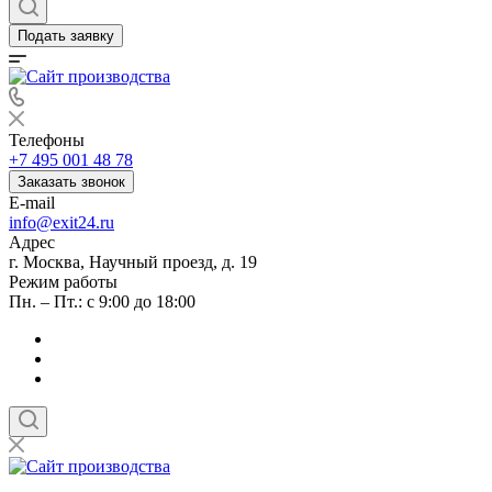
Подать заявку
Телефоны
+7 495 001 48 78
Заказать звонок
E-mail
info@exit24.ru
Адрес
г. Москва, Научный проезд, д. 19
Режим работы
Пн. – Пт.: с 9:00 до 18:00