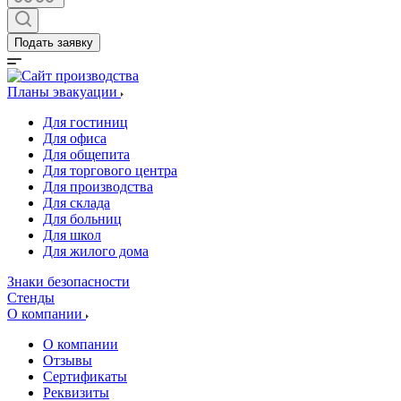
Подать заявку
Планы эвакуации
Для гостиниц
Для офиса
Для общепита
Для торгового центра
Для производства
Для склада
Для больниц
Для школ
Для жилого дома
Знаки безопасности
Стенды
О компании
О компании
Отзывы
Сертификаты
Реквизиты