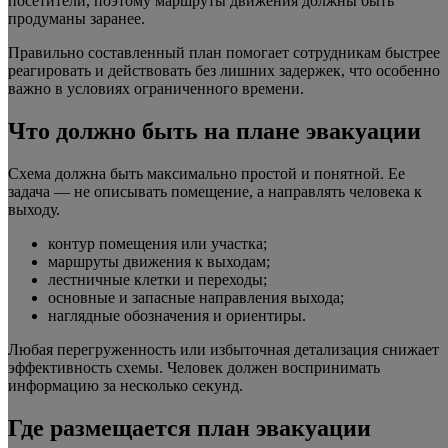
посетители, поэтому маршруты движения должны быть
продуманы заранее.
Правильно составленный план помогает сотрудникам быстрее
реагировать и действовать без лишних задержек, что особенно
важно в условиях ограниченного времени.
Что должно быть на плане эвакуации
Схема должна быть максимально простой и понятной. Ее
задача — не описывать помещение, а направлять человека к
выходу.
контур помещения или участка;
маршруты движения к выходам;
лестничные клетки и переходы;
основные и запасные направления выхода;
наглядные обозначения и ориентиры.
Любая перегруженность или избыточная детализация снижает
эффективность схемы. Человек должен воспринимать
информацию за несколько секунд.
Где размещается план эвакуации