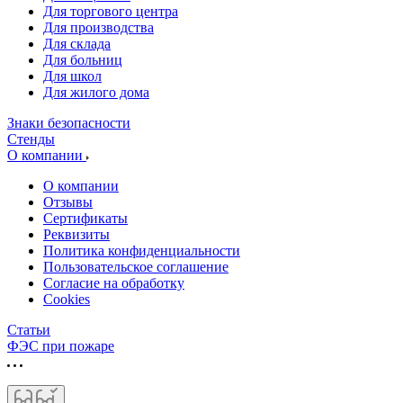
Для торгового центра
Для производства
Для склада
Для больниц
Для школ
Для жилого дома
Знаки безопасности
Стенды
О компании
О компании
Отзывы
Сертификаты
Реквизиты
Политика конфиденциальности
Пользовательское соглашение
Согласие на обработку
Cookies
Статьи
ФЭС при пожаре