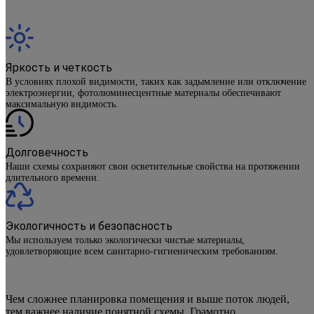
Яркость и четкость
В условиях плохой видимости, таких как задымление или отключение
электроэнергии, фотолюминесцентные материалы обеспечивают
максимальную видимость.
Долговечность
Наши схемы сохраняют свои осветительные свойства на протяжении
длительного времени.
Экологичность и безопасность
Мы используем только экологически чистые материалы,
удовлетворяющие всем санитарно-гигиеническим требованиям.
Чем сложнее планировка помещения и выше поток людей,
тем важнее наличие понятной схемы. Грамотно