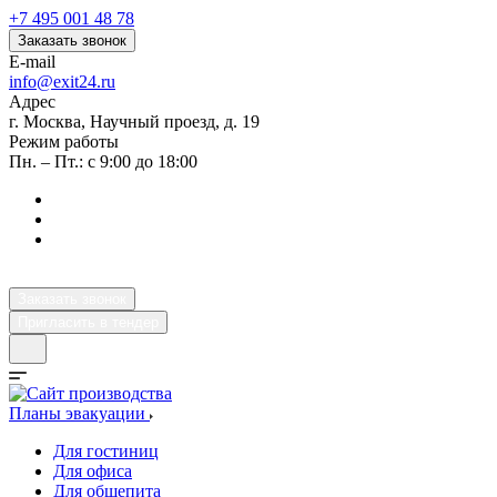
+7 495 001 48 78
Заказать звонок
E-mail
info@exit24.ru
Адрес
г. Москва, Научный проезд, д. 19
Режим работы
Пн. – Пт.: с 9:00 до 18:00
Заказать звонок
Пригласить в тендер
Планы эвакуации
Для гостиниц
Для офиса
Для общепита