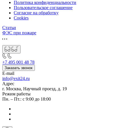
Политика конфиденциальности
Пользовательское соглашение
Согласие на обработку
Cookies
Статьи
ФЭС при пожаре
+7 495 001 48 78
Заказать звонок
E-mail
info@exit24.ru
Адрес
г. Москва, Научный проезд, д. 19
Режим работы
Пн. – Пт.: с 9:00 до 18:00