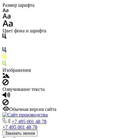
Размер шрифта
Цвет фона и шрифта
Изображения
Озвучивание текста
Обычная версия сайта
+7 495 001 48 78
+7 495 001 48 78
Заказать звонок