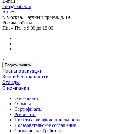
E-mail
info@exit24.ru
Адрес
г. Москва, Научный проезд, д. 19
Режим работы
Пн. – Пт.: с 9:00 до 18:00
Подать заявку
Планы эвакуации
Знаки безопасности
Стенды
О компании
О компании
Отзывы
Сертификаты
Реквизиты
Политика конфиденциальности
Пользовательское соглашение
Согласие на обработку