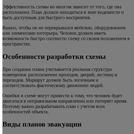
Эффективность схемы во многом зависит от того, где она
расположена. План должен находиться в зоне видимости и
быть доступным для быстрого восприятия.
Важно, чтобы он не перекрывался мебелью, оборудованием
или элементами интерьера. Человек должен иметь
возможность быстро соотнести схему со своим положением в
пространстве.
Особенности разработки схемы
При создании плана учитывается реальная структура
помещения: расположение проходов, дверей, лестниц и
переходов. Маршрут должен быть логичным и
соответствовать фактическому движению людей.
Ошибки в схеме могут привести к тому, что человек будет
двигаться в неправильном направлении или потеряет время.
Поэтому важно разрабатывать план с учетом всех
особенностей объекта.
Виды планов эвакуации