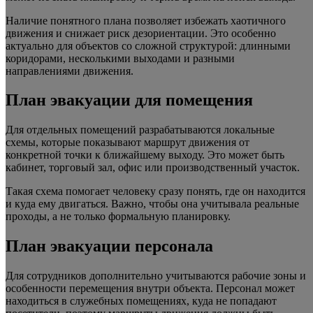
Наличие понятного плана позволяет избежать хаотичного
движения и снижает риск дезориентации. Это особенно
актуально для объектов со сложной структурой: длинными
коридорами, несколькими выходами и разными
направлениями движения.
План эвакуации для помещения
Для отдельных помещений разрабатываются локальные
схемы, которые показывают маршрут движения от
конкретной точки к ближайшему выходу. Это может быть
кабинет, торговый зал, офис или производственный участок.
Такая схема помогает человеку сразу понять, где он находится
и куда ему двигаться. Важно, чтобы она учитывала реальные
проходы, а не только формальную планировку.
План эвакуации персонала
Для сотрудников дополнительно учитываются рабочие зоны и
особенности перемещения внутри объекта. Персонал может
находиться в служебных помещениях, куда не попадают