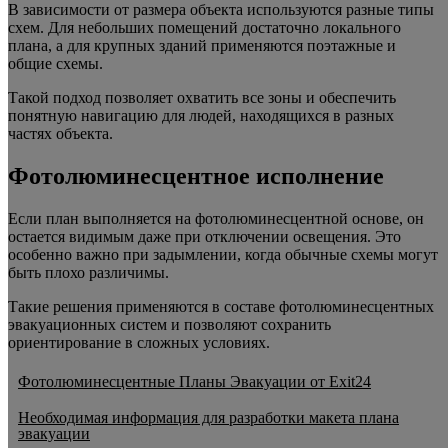
В зависимости от размера объекта используются разные типы
схем. Для небольших помещений достаточно локального
плана, а для крупных зданий применяются поэтажные и
общие схемы.
Такой подход позволяет охватить все зоны и обеспечить
понятную навигацию для людей, находящихся в разных
частях объекта.
Фотолюминесцентное исполнение
Если план выполняется на фотолюминесцентной основе, он
остается видимым даже при отключении освещения. Это
особенно важно при задымлении, когда обычные схемы могут
быть плохо различимы.
Такие решения применяются в составе фотолюминесцентных
эвакуационных систем и позволяют сохранить
ориентирование в сложных условиях.
Фотолюминесцентные Планы Эвакуации от Exit24
Необходимая информация для разработки макета плана
эвакуации