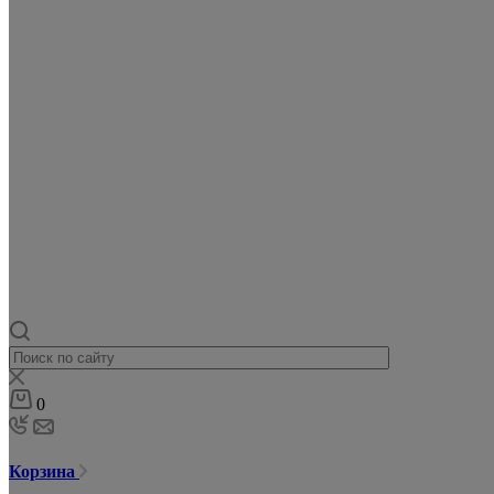
0
Корзина