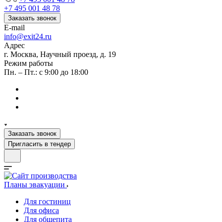
+7 495 001 48 78
Заказать звонок
E-mail
info@exit24.ru
Адрес
г. Москва, Научный проезд, д. 19
Режим работы
Пн. – Пт.: с 9:00 до 18:00
Заказать звонок
Пригласить в тендер
Планы эвакуации
Для гостиниц
Для офиса
Для общепита