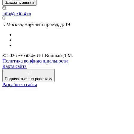
Заказать звонок
info@exit24.ru
г. Москва, Научный проезд, д. 19
© 2026 «Exit24» ИП Видный Д.М.
Политика конфиденциальности
Карта сайта
Подписаться на рассылку
Разработка сайта