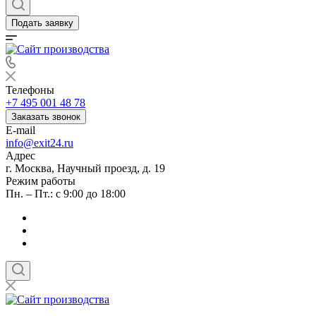
Подать заявку
Телефоны
+7 495 001 48 78
Заказать звонок
E-mail
info@exit24.ru
Адрес
г. Москва, Научный проезд, д. 19
Режим работы
Пн. – Пт.: с 9:00 до 18:00