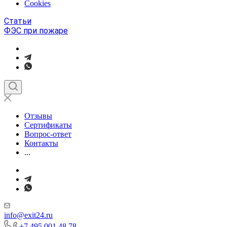
Cookies
Статьи
ФЭС при пожаре
Отзывы
Сертификаты
Вопрос-ответ
Контакты
...
info@exit24.ru
+7 495 001 48 78