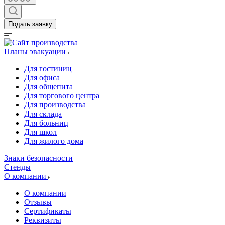
Подать заявку
Планы эвакуации
Для гостиниц
Для офиса
Для общепита
Для торгового центра
Для производства
Для склада
Для больниц
Для школ
Для жилого дома
Знаки безопасности
Стенды
О компании
О компании
Отзывы
Сертификаты
Реквизиты