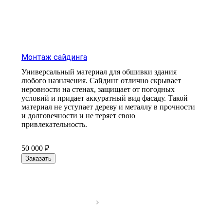
Монтаж сайдинга
Универсальный материал для обшивки здания
любого назначения. Сайдинг отлично скрывает
неровности на стенах, защищает от погодных
условий и придает аккуратный вид фасаду. Такой
материал не уступает дереву и металлу в прочности
и долговечности и не теряет свою
привлекательность.
50 000 ₽
Заказать