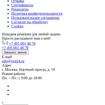
Отзывы
Сертификаты
Реквизиты
Политика конфиденциальности
Пользовательское соглашение
Согласие на обработку
Cookies
Находим решения для любой задачи.
Просто расскажите нам о ней!
+7 495 001 48 78
+7 495 001 48 78
Заказать звонок
E-mail
info@exit24.ru
Адрес
г. Москва, Научный проезд, д. 19
Режим работы
Пн. – Пт.: с 9:00 до 18:00