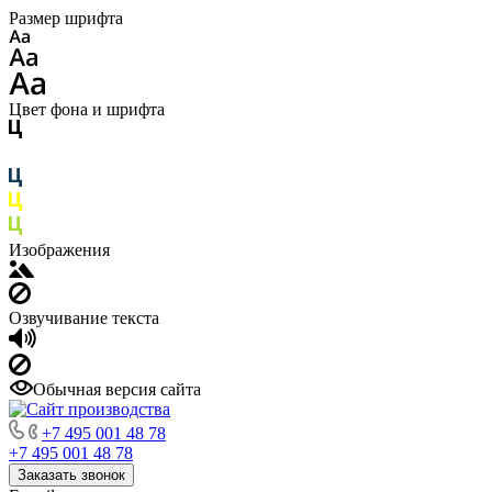
Размер шрифта
Цвет фона и шрифта
Изображения
Озвучивание текста
Обычная версия сайта
+7 495 001 48 78
+7 495 001 48 78
Заказать звонок