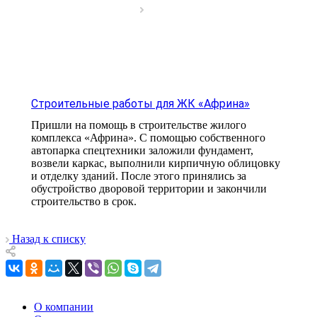
Строительные работы для ЖК «Африна»
Пришли на помощь в строительстве жилого
комплекса «Африна». С помощью собственного
автопарка спецтехники заложили фундамент,
возвели каркас, выполнили кирпичную облицовку
и отделку зданий. После этого принялись за
обустройство дворовой территории и закончили
строительство в срок.
Назад к списку
О компании