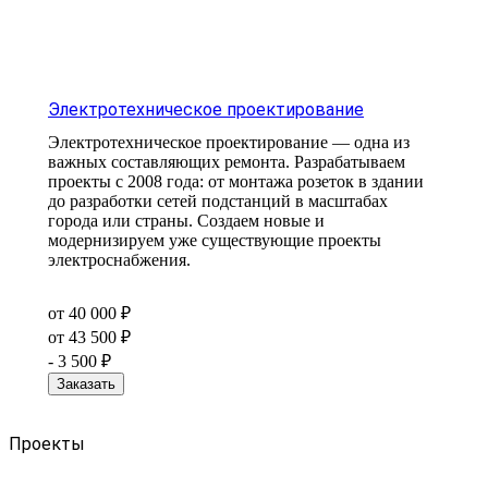
Электротехническое проектирование
Электротехническое проектирование — одна из
важных составляющих ремонта. Разрабатываем
проекты с 2008 года: от монтажа розеток в здании
до разработки сетей подстанций в масштабах
города или страны. Создаем новые и
модернизируем уже существующие проекты
электроснабжения.
от 40 000 ₽
от 43 500 ₽
- 3 500 ₽
Заказать
Проекты