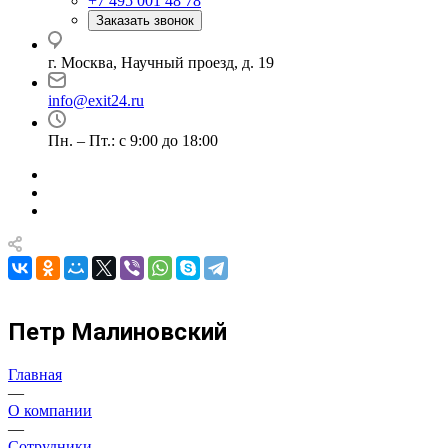
+7 495 001 48 78
Заказать звонок
г. Москва, Научный проезд, д. 19
info@exit24.ru
Пн. – Пт.: с 9:00 до 18:00
Петр Малиновский
Главная
—
О компании
—
Сотрудники