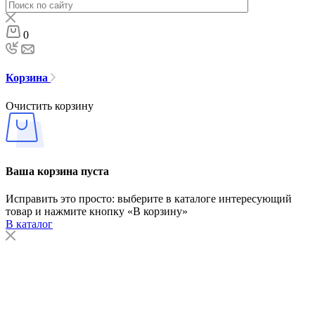
0
Корзина
Очистить корзину
Ваша корзина пуста
Исправить это просто: выберите в каталоге интересующий
товар и нажмите кнопку «В корзину»
В каталог