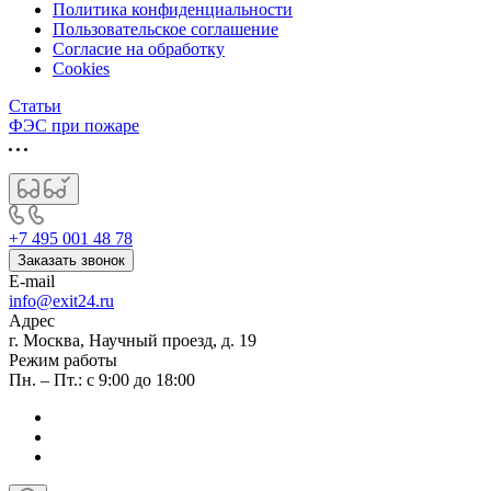
Политика конфиденциальности
Пользовательское соглашение
Согласие на обработку
Cookies
Статьи
ФЭС при пожаре
+7 495 001 48 78
Заказать звонок
E-mail
info@exit24.ru
Адрес
г. Москва, Научный проезд, д. 19
Режим работы
Пн. – Пт.: с 9:00 до 18:00