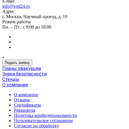
E-mail
info@exit24.ru
Адрес
г. Москва, Научный проезд, д. 19
Режим работы
Пн. – Пт.: с 9:00 до 18:00
Подать заявку
Планы эвакуации
Знаки безопасности
Стенды
О компании
О компании
Отзывы
Сертификаты
Реквизиты
Политика конфиденциальности
Пользовательское соглашение
Согласие на обработку