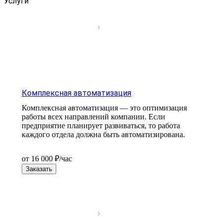
Услуги
Комплексная автоматизация
Комплексная автоматизация — это оптимизация
работы всех направлений компании. Если
предприятие планирует развиваться, то работа
каждого отдела должна быть автоматизирована.
от 16 000 ₽/час
Заказать