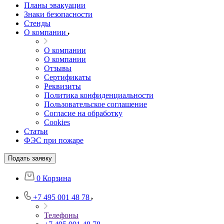
Планы эвакуации
Знаки безопасности
Стенды
О компании
О компании
О компании
Отзывы
Сертификаты
Реквизиты
Политика конфиденциальности
Пользовательское соглашение
Согласие на обработку
Cookies
Статьи
ФЭС при пожаре
Подать заявку
0
Корзина
+7 495 001 48 78
Телефоны