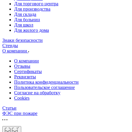
Для торгового центра
Для производства
Для склада
Для больниц
Для школ
Для жилого дома
Знаки безопасности
Стенды
О компании
О компании
Отзывы
Сертификаты
Реквизиты
Политика конфиденциальности
Пользовательское соглашение
Согласие на обработку
Cookies
Статьи
ФЭС при пожаре